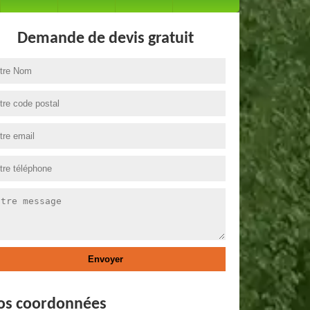
Demande de devis gratuit
os coordonnées