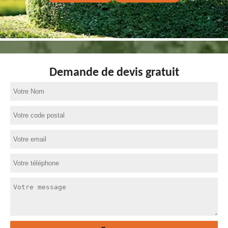
Demande de devis gratuit