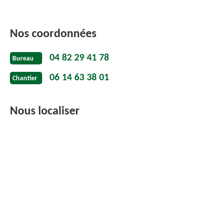
Nos coordonnées
04 82 29 41 78
Bureau
06 14 63 38 01
Chantier
Nous localiser