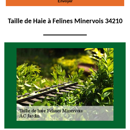
Taille de Haie à Felines Minervois 34210