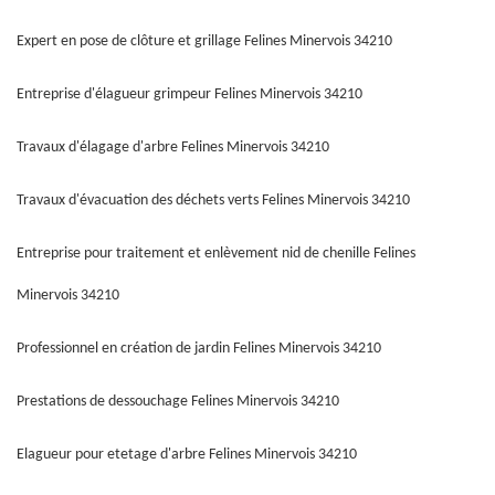
Expert en pose de clôture et grillage Felines Minervois 34210
Entreprise d'élagueur grimpeur Felines Minervois 34210
Travaux d'élagage d'arbre Felines Minervois 34210
Travaux d'évacuation des déchets verts Felines Minervois 34210
Entreprise pour traitement et enlèvement nid de chenille Felines
Minervois 34210
Professionnel en création de jardin Felines Minervois 34210
Prestations de dessouchage Felines Minervois 34210
Elagueur pour etetage d'arbre Felines Minervois 34210