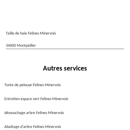
Taille de haie Felines Minervois
34000 Montpellier
Autres services
Tonte de pelouse Felines Minervois
Entretien espace vert Felines Minervois
déssouchage arbre Felines Minervois
Abattage d'arbre Felines Minervois