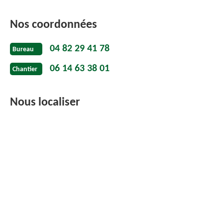
Nos coordonnées
04 82 29 41 78
Bureau
06 14 63 38 01
Chantier
Nous localiser