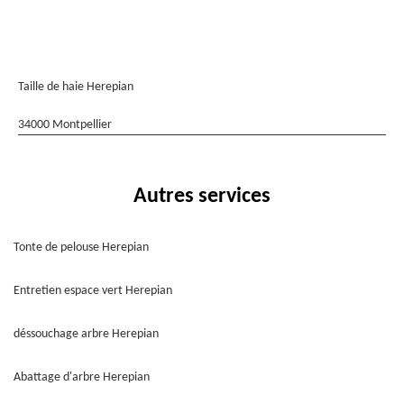
Taille de haie Herepian
34000 Montpellier
Autres services
Tonte de pelouse Herepian
Entretien espace vert Herepian
déssouchage arbre Herepian
Abattage d'arbre Herepian