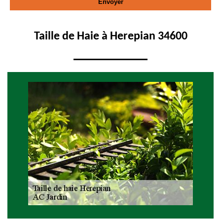
Taille de Haie à Herepian 34600