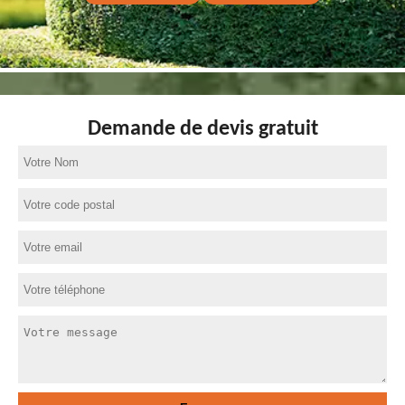
Demande de devis gratuit