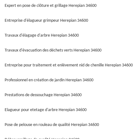
Expert en pose de clôture et grillage Herepian 34600
Entreprise d'élagueur grimpeur Herepian 34600
Travaux d'élagage d'arbre Herepian 34600
Travaux d'évacuation des déchets verts Herepian 34600
Entreprise pour traitement et enlèvement nid de chenille Herepian 34600
Professionnel en création de jardin Herepian 34600
Prestations de dessouchage Herepian 34600
Elagueur pour etetage d'arbre Herepian 34600
Pose de pelouse en rouleau de qualité Herepian 34600