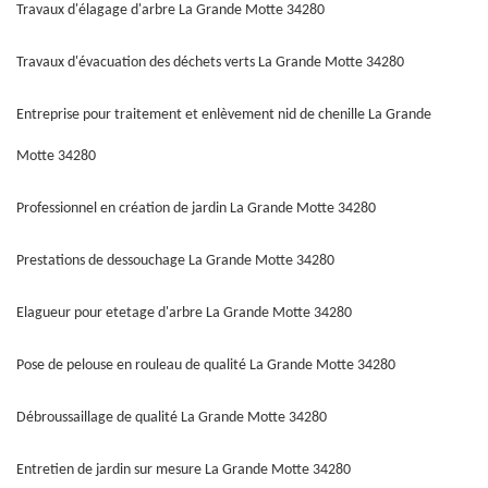
Travaux d'élagage d'arbre La Grande Motte 34280
Travaux d'évacuation des déchets verts La Grande Motte 34280
Entreprise pour traitement et enlèvement nid de chenille La Grande
Motte 34280
Professionnel en création de jardin La Grande Motte 34280
Prestations de dessouchage La Grande Motte 34280
Elagueur pour etetage d'arbre La Grande Motte 34280
Pose de pelouse en rouleau de qualité La Grande Motte 34280
Débroussaillage de qualité La Grande Motte 34280
Entretien de jardin sur mesure La Grande Motte 34280