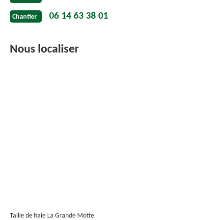
06 14 63 38 01
Chantier
Nous localiser
Taille de haie La Grande Motte