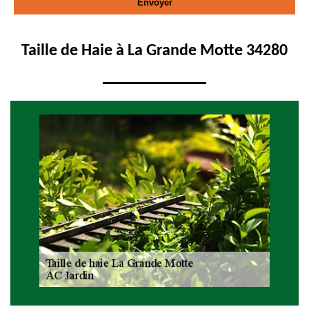
Taille de Haie à La Grande Motte 34280