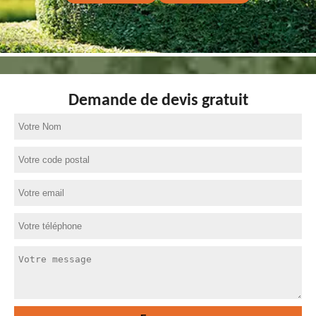
Demande de devis gratuit