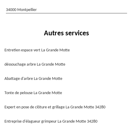
34000 Montpellier
Autres services
Entretien espace vert La Grande Motte
déssouchage arbre La Grande Motte
Abattage d'arbre La Grande Motte
Tonte de pelouse La Grande Motte
Expert en pose de clôture et grillage La Grande Motte 34280
Entreprise d'élagueur grimpeur La Grande Motte 34280