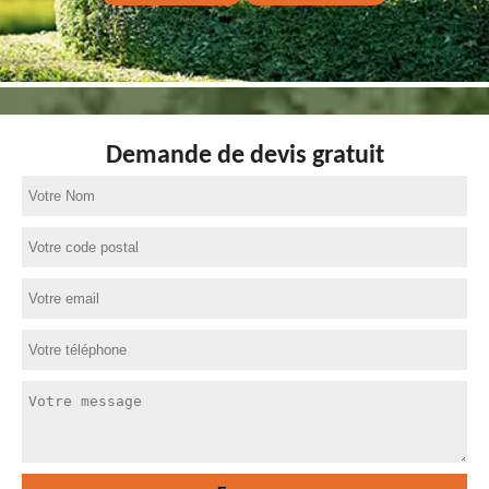
Demande de devis gratuit