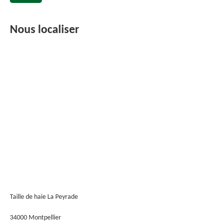
Nous localiser
Taille de haie La Peyrade
34000 Montpellier