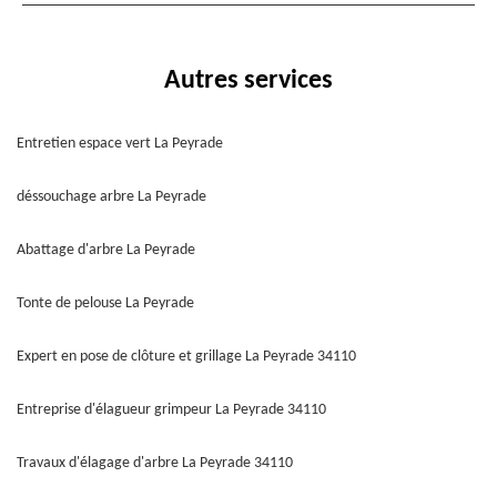
Autres services
Entretien espace vert La Peyrade
déssouchage arbre La Peyrade
Abattage d'arbre La Peyrade
Tonte de pelouse La Peyrade
Expert en pose de clôture et grillage La Peyrade 34110
Entreprise d'élagueur grimpeur La Peyrade 34110
Travaux d'élagage d'arbre La Peyrade 34110