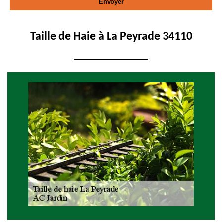
Taille de Haie à La Peyrade 34110