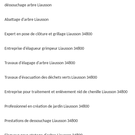
déssouchage arbre Liausson
Abattage d'arbre Liausson
Expert en pose de clôture et grillage Liausson 34800
Entreprise d'élagueur grimpeur Liausson 34800
Travaux d'élagage d'arbre Liausson 34800
Travaux d'évacuation des déchets verts Liausson 34800
Entreprise pour traitement et enlèvement nid de chenille Liausson 34800
Professionnel en création de jardin Liausson 34800
Prestations de dessouchage Liausson 34800