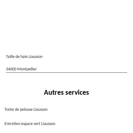
Taille de haie Liausson
34000 Montpellier
Autres services
Tonte de pelouse Liausson
Entretien espace vert Liausson