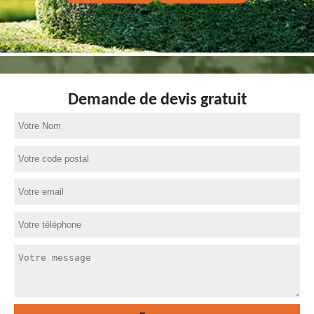
Demande de devis gratuit