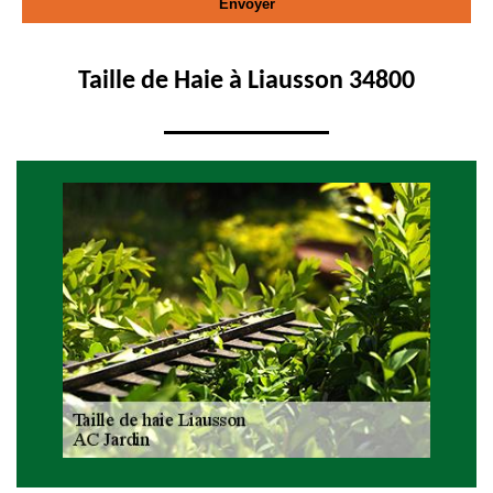
Taille de Haie à Liausson 34800