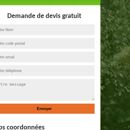
Demande de devis gratuit
os coordonnées