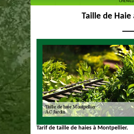
CHENILL
Taille de Haie
Tarif de taille de haies à Montpellier.