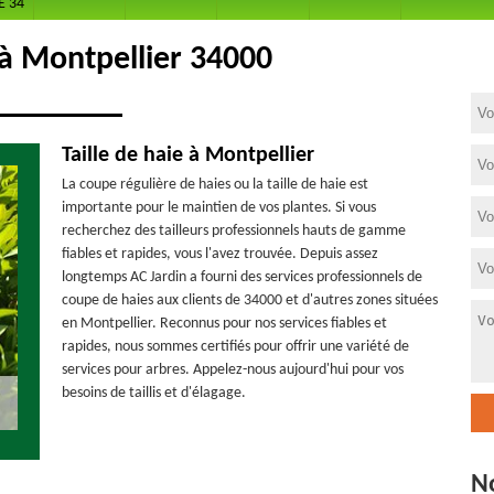
E 34
 à Montpellier 34000
Taille de haie à Montpellier
La coupe régulière de haies ou la taille de haie est
importante pour le maintien de vos plantes. Si vous
recherchez des tailleurs professionnels hauts de gamme
fiables et rapides, vous l'avez trouvée. Depuis assez
longtemps AC Jardin a fourni des services professionnels de
coupe de haies aux clients de 34000 et d'autres zones situées
en Montpellier. Reconnus pour nos services fiables et
rapides, nous sommes certifiés pour offrir une variété de
services pour arbres. Appelez-nous aujourd'hui pour vos
besoins de taillis et d'élagage.
N