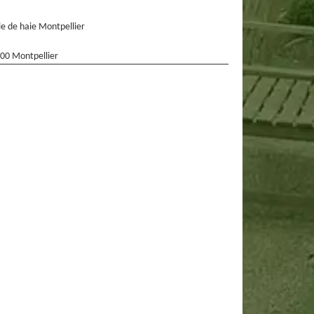
lle de haie Montpellier
00 Montpellier