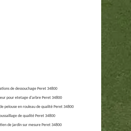
ations de dessouchage Peret 34800
eur pour etetage d'arbre Peret 34800
de pelouse en rouleau de qualité Peret 34800
ussaillage de qualité Peret 34800
tien de jardin sur mesure Peret 34800