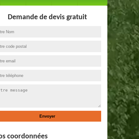
Demande de devis gratuit
os coordonnées