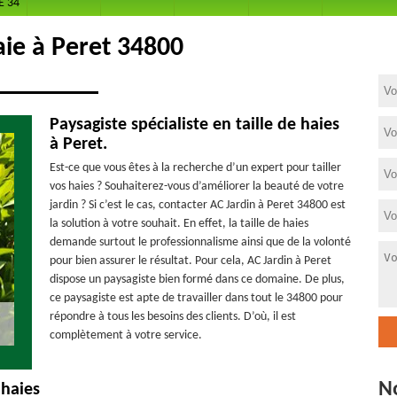
E 34
aie à Peret 34800
Paysagiste spécialiste en taille de haies
à Peret.
Est-ce que vous êtes à la recherche d’un expert pour tailler
vos haies ? Souhaiterez-vous d’améliorer la beauté de votre
jardin ? Si c’est le cas, contacter AC Jardin à Peret 34800 est
la solution à votre souhait. En effet, la taille de haies
demande surtout le professionnalisme ainsi que de la volonté
pour bien assurer le résultat. Pour cela, AC Jardin à Peret
dispose un paysagiste bien formé dans ce domaine. De plus,
ce paysagiste est apte de travailler dans tout le 34800 pour
répondre à tous les besoins des clients. D’où, il est
complètement à votre service.
N
 haies