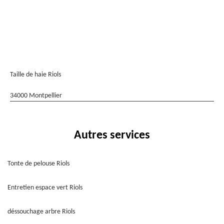
Taille de haie Riols
34000 Montpellier
Autres services
Tonte de pelouse Riols
Entretien espace vert Riols
déssouchage arbre Riols