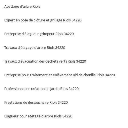
Abattage d'arbre Riols
Expert en pose de clôture et grillage Riols 34220
Entreprise d'élagueur grimpeur Riols 34220
Travaux d'élagage d'arbre Riols 34220
Travaux d'évacuation des déchets verts Riols 34220
Entreprise pour traitement et enlèvement nid de chenille Riols 34220
Professionnel en création de jardin Riols 34220
Prestations de dessouchage Riols 34220
Elagueur pour etetage d'arbre Riols 34220