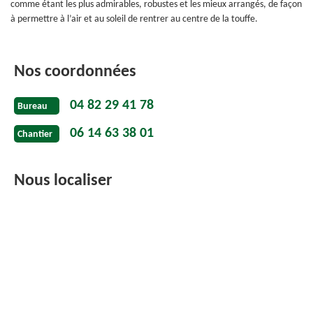
comme étant les plus admirables, robustes et les mieux arrangés, de façon
à permettre à l’air et au soleil de rentrer au centre de la touffe.
Nos coordonnées
04 82 29 41 78
Bureau
06 14 63 38 01
Chantier
Nous localiser