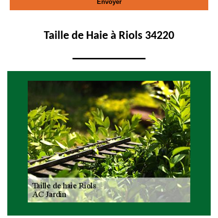
Taille de Haie à Riols 34220