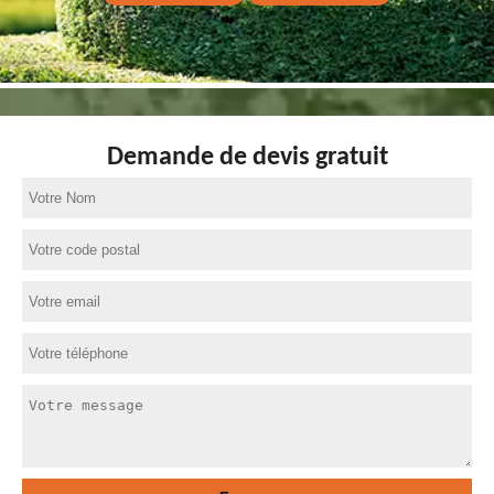
Demande de devis gratuit