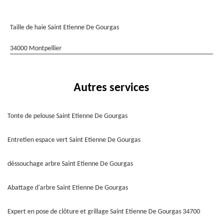
Taille de haie Saint Etienne De Gourgas
34000 Montpellier
Autres services
Tonte de pelouse Saint Etienne De Gourgas
Entretien espace vert Saint Etienne De Gourgas
déssouchage arbre Saint Etienne De Gourgas
Abattage d'arbre Saint Etienne De Gourgas
Expert en pose de clôture et grillage Saint Etienne De Gourgas 34700