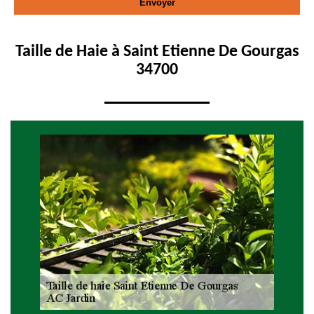
Taille de Haie à Saint Etienne De Gourgas
34700