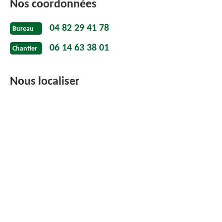
Nos coordonnées
04 82 29 41 78
Bureau
06 14 63 38 01
Chantier
Nous localiser