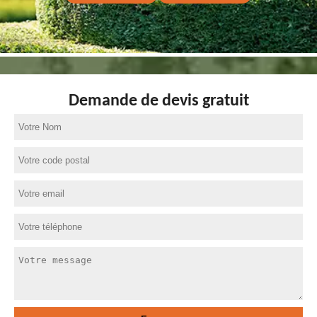
Demande de devis gratuit