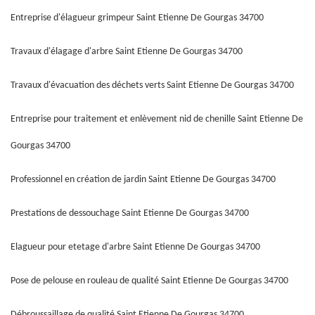
Entreprise d'élagueur grimpeur Saint Etienne De Gourgas 34700
Travaux d'élagage d'arbre Saint Etienne De Gourgas 34700
Travaux d'évacuation des déchets verts Saint Etienne De Gourgas 34700
Entreprise pour traitement et enlèvement nid de chenille Saint Etienne De
Gourgas 34700
Professionnel en création de jardin Saint Etienne De Gourgas 34700
Prestations de dessouchage Saint Etienne De Gourgas 34700
Elagueur pour etetage d'arbre Saint Etienne De Gourgas 34700
Pose de pelouse en rouleau de qualité Saint Etienne De Gourgas 34700
Débroussaillage de qualité Saint Etienne De Gourgas 34700