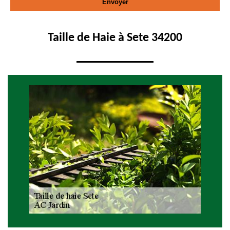
Taille de Haie à Sete 34200