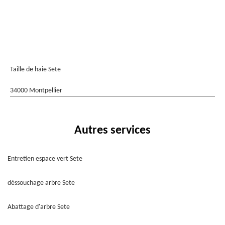
Taille de haie Sete
34000 Montpellier
Autres services
Entretien espace vert Sete
déssouchage arbre Sete
Abattage d'arbre Sete