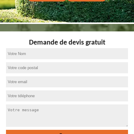
Demande de devis gratuit