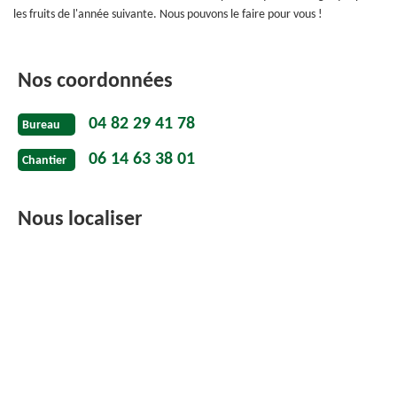
les fruits de l'année suivante. Nous pouvons le faire pour vous !
Nos coordonnées
04 82 29 41 78
Bureau
06 14 63 38 01
Chantier
Nous localiser