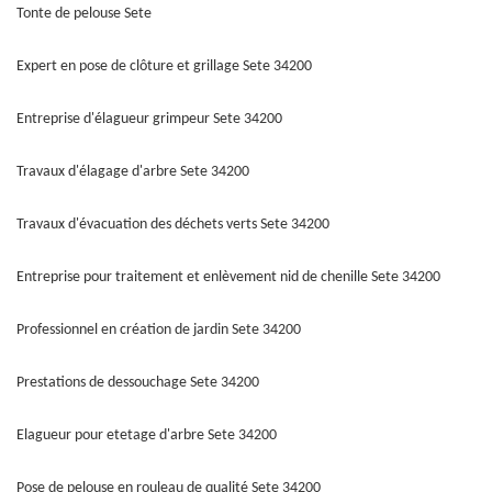
Tonte de pelouse Sete
Expert en pose de clôture et grillage Sete 34200
Entreprise d'élagueur grimpeur Sete 34200
Travaux d'élagage d'arbre Sete 34200
Travaux d'évacuation des déchets verts Sete 34200
Entreprise pour traitement et enlèvement nid de chenille Sete 34200
Professionnel en création de jardin Sete 34200
Prestations de dessouchage Sete 34200
Elagueur pour etetage d'arbre Sete 34200
Pose de pelouse en rouleau de qualité Sete 34200