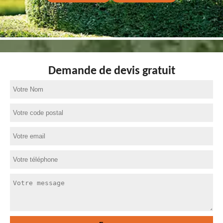
Demande de devis gratuit