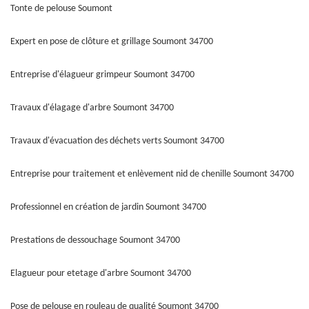
Tonte de pelouse Soumont
Expert en pose de clôture et grillage Soumont 34700
Entreprise d'élagueur grimpeur Soumont 34700
Travaux d'élagage d'arbre Soumont 34700
Travaux d'évacuation des déchets verts Soumont 34700
Entreprise pour traitement et enlèvement nid de chenille Soumont 34700
Professionnel en création de jardin Soumont 34700
Prestations de dessouchage Soumont 34700
Elagueur pour etetage d'arbre Soumont 34700
Pose de pelouse en rouleau de qualité Soumont 34700