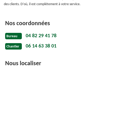
des clients. D’où, il est complètement à votre service.
Nos coordonnées
04 82 29 41 78
Bureau
06 14 63 38 01
Chantier
Nous localiser