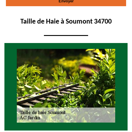
Taille de Haie à Soumont 34700