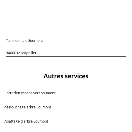
Taille de haie Soumont
34000 Montpellier
Autres services
Entretien espace vert Soumont
déssouchage arbre Soumont
Abattage d'arbre Soumont