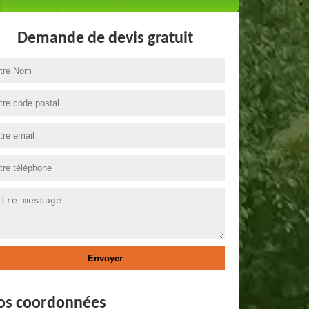
Demande de devis gratuit
os coordonnées