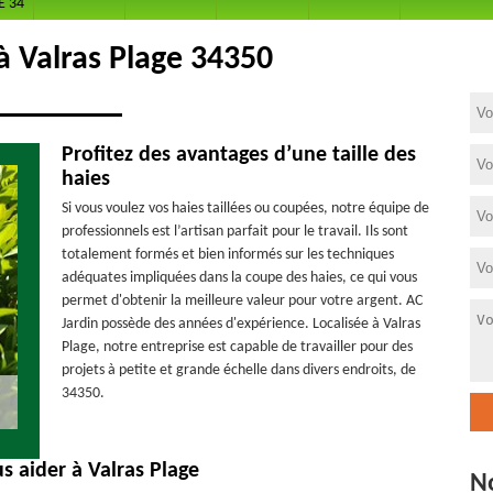
E 34
 à Valras Plage 34350
Profitez des avantages d’une taille des
haies
Si vous voulez vos haies taillées ou coupées, notre équipe de
professionnels est l’artisan parfait pour le travail. Ils sont
totalement formés et bien informés sur les techniques
adéquates impliquées dans la coupe des haies, ce qui vous
permet d'obtenir la meilleure valeur pour votre argent. AC
Jardin possède des années d'expérience. Localisée à Valras
Plage, notre entreprise est capable de travailler pour des
projets à petite et grande échelle dans divers endroits, de
34350.
s aider à Valras Plage
N