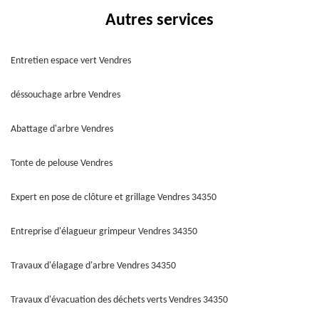
Autres services
Entretien espace vert Vendres
déssouchage arbre Vendres
Abattage d'arbre Vendres
Tonte de pelouse Vendres
Expert en pose de clôture et grillage Vendres 34350
Entreprise d'élagueur grimpeur Vendres 34350
Travaux d'élagage d'arbre Vendres 34350
Travaux d'évacuation des déchets verts Vendres 34350