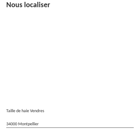
Nous localiser
Taille de haie Vendres
34000 Montpellier