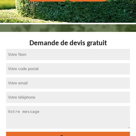
Demande de devis gratuit