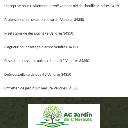
Entreprise pour traitement et enlèvement nid de chenille Vendres 34350
Professionnel en création de jardin Vendres 34350
Prestations de dessouchage Vendres 34350
Elagueur pour etetage d'arbre Vendres 34350
Pose de pelouse en rouleau de qualité Vendres 34350
Débroussaillage de qualité Vendres 34350
Entretien de jardin sur mesure Vendres 34350