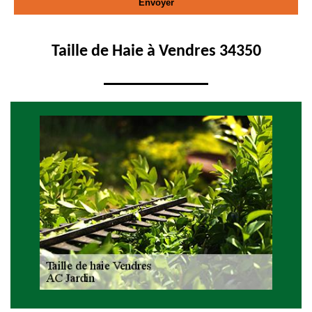
Taille de Haie à Vendres 34350