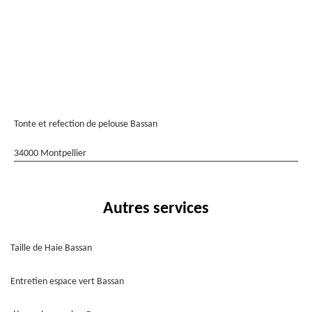
Tonte et refection de pelouse Bassan
34000 Montpellier
Autres services
Taille de Haie Bassan
Entretien espace vert Bassan