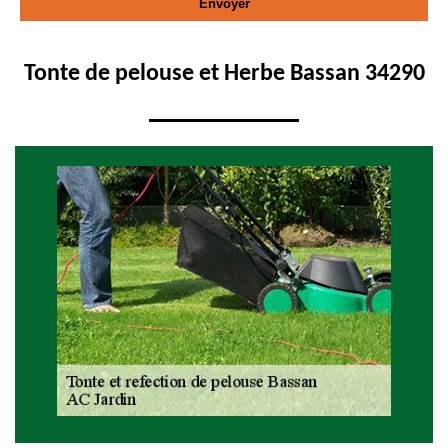
Tonte de pelouse et Herbe Bassan 34290