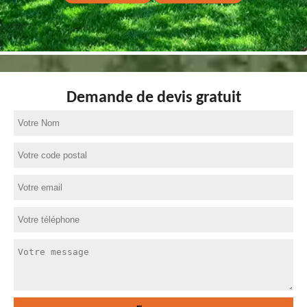
Demande de devis gratuit