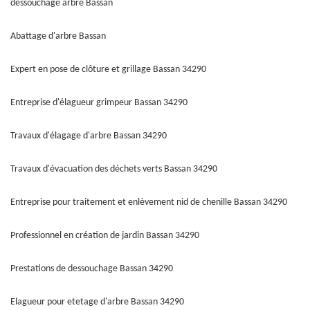
déssouchage arbre Bassan
Abattage d'arbre Bassan
Expert en pose de clôture et grillage Bassan 34290
Entreprise d'élagueur grimpeur Bassan 34290
Travaux d'élagage d'arbre Bassan 34290
Travaux d'évacuation des déchets verts Bassan 34290
Entreprise pour traitement et enlèvement nid de chenille Bassan 34290
Professionnel en création de jardin Bassan 34290
Prestations de dessouchage Bassan 34290
Elagueur pour etetage d'arbre Bassan 34290