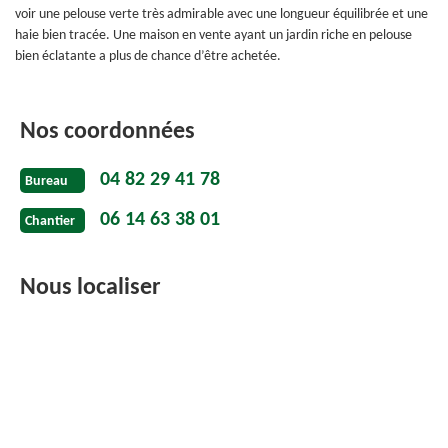
voir une pelouse verte très admirable avec une longueur équilibrée et une
haie bien tracée. Une maison en vente ayant un jardin riche en pelouse
bien éclatante a plus de chance d’être achetée.
Nos coordonnées
04 82 29 41 78
Bureau
06 14 63 38 01
Chantier
Nous localiser