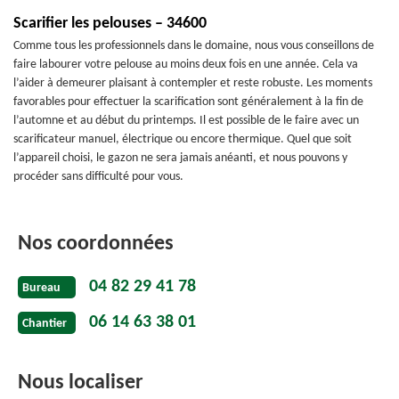
Scarifier les pelouses – 34600
Comme tous les professionnels dans le domaine, nous vous conseillons de
faire labourer votre pelouse au moins deux fois en une année. Cela va
l’aider à demeurer plaisant à contempler et reste robuste. Les moments
favorables pour effectuer la scarification sont généralement à la fin de
l’automne et au début du printemps. Il est possible de le faire avec un
scarificateur manuel, électrique ou encore thermique. Quel que soit
l’appareil choisi, le gazon ne sera jamais anéanti, et nous pouvons y
procéder sans difficulté pour vous.
Nos coordonnées
04 82 29 41 78
Bureau
06 14 63 38 01
Chantier
Nous localiser