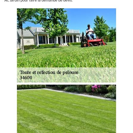
AC Jardin pour faire la demande de devis.