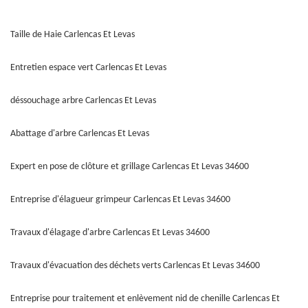
Taille de Haie Carlencas Et Levas
Entretien espace vert Carlencas Et Levas
déssouchage arbre Carlencas Et Levas
Abattage d'arbre Carlencas Et Levas
Expert en pose de clôture et grillage Carlencas Et Levas 34600
Entreprise d'élagueur grimpeur Carlencas Et Levas 34600
Travaux d'élagage d'arbre Carlencas Et Levas 34600
Travaux d'évacuation des déchets verts Carlencas Et Levas 34600
Entreprise pour traitement et enlèvement nid de chenille Carlencas Et