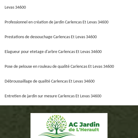
Levas 34600
Professionnel en création de jardin Carlencas Et Levas 34600
Prestations de dessouchage Carlencas Et Levas 34600
Elagueur pour etetage d'arbre Carlencas Et Levas 34600
Pose de pelouse en rouleau de qualité Carlencas Et Levas 34600
Débroussaillage de qualité Carlencas Et Levas 34600
Entretien de jardin sur mesure Carlencas Et Levas 34600