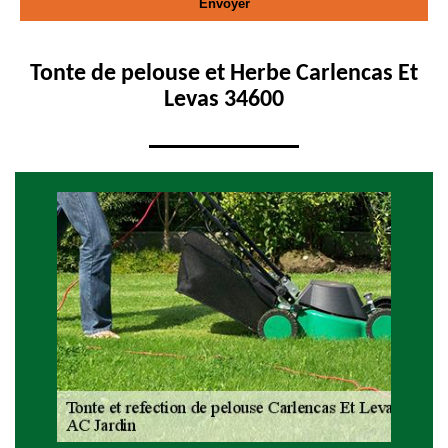
Tonte de pelouse et Herbe Carlencas Et
Levas 34600