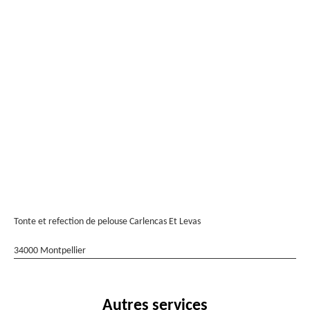
Tonte et refection de pelouse Carlencas Et Levas
34000 Montpellier
Autres services