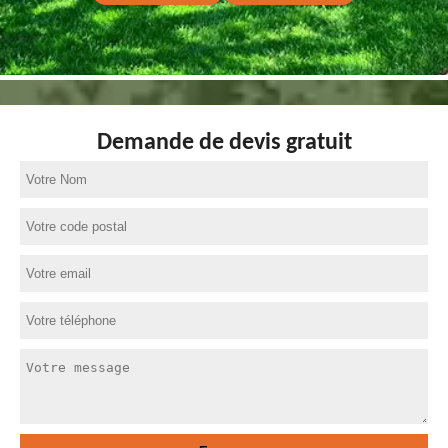
Demande de devis gratuit