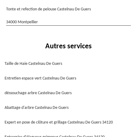
Tonte et refection de pelouse Castelnau De Guers
34000 Montpellier
Autres services
Taille de Haie Castelnau De Guers
Entretien espace vert Castelnau De Guers
déssouchage arbre Castelnau De Guers
Abattage d'arbre Castelnau De Guers
Expert en pose de clôture et grillage Castelnau De Guers 34120