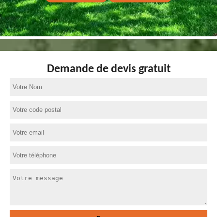
Demande de devis gratuit