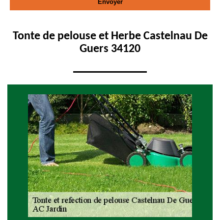
Tonte de pelouse et Herbe Castelnau De
Guers 34120