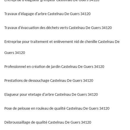
Entreprise d'élagueur grimpeur Castelnau De Guers 34120
Travaux d'élagage d'arbre Castelnau De Guers 34120
Travaux d'évacuation des déchets verts Castelnau De Guers 34120
Entreprise pour traitement et enlèvement nid de chenille Castelnau De
Guers 34120
Professionnel en création de jardin Castelnau De Guers 34120
Prestations de dessouchage Castelnau De Guers 34120
Elagueur pour etetage d'arbre Castelnau De Guers 34120
Pose de pelouse en rouleau de qualité Castelnau De Guers 34120
Débroussaillage de qualité Castelnau De Guers 34120