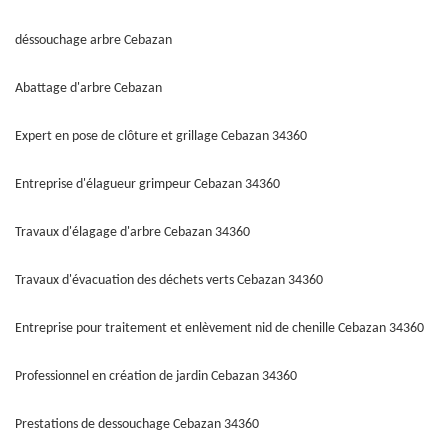
déssouchage arbre Cebazan
Abattage d'arbre Cebazan
Expert en pose de clôture et grillage Cebazan 34360
Entreprise d'élagueur grimpeur Cebazan 34360
Travaux d'élagage d'arbre Cebazan 34360
Travaux d'évacuation des déchets verts Cebazan 34360
Entreprise pour traitement et enlèvement nid de chenille Cebazan 34360
Professionnel en création de jardin Cebazan 34360
Prestations de dessouchage Cebazan 34360