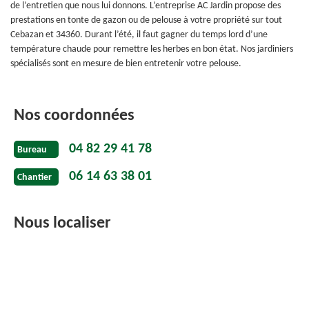
de l’entretien que nous lui donnons. L’entreprise AC Jardin propose des
prestations en tonte de gazon ou de pelouse à votre propriété sur tout
Cebazan et 34360. Durant l’été, il faut gagner du temps lord d’une
température chaude pour remettre les herbes en bon état. Nos jardiniers
spécialisés sont en mesure de bien entretenir votre pelouse.
Nos coordonnées
04 82 29 41 78
Bureau
06 14 63 38 01
Chantier
Nous localiser