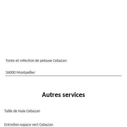
Tonte et refection de pelouse Cebazan
34000 Montpellier
Autres services
Taille de Haie Cebazan
Entretien espace vert Cebazan