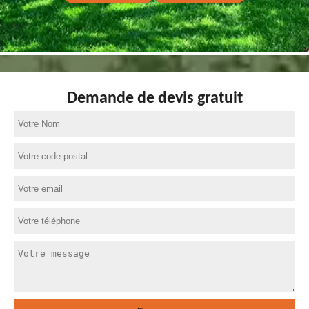
Demande de devis gratuit