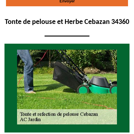
Tonte de pelouse et Herbe Cebazan 34360