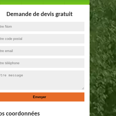
Demande de devis gratuit
os coordonnées