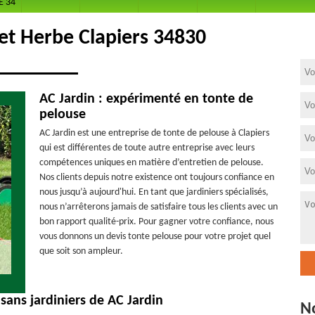
E 34
et Herbe Clapiers 34830
AC Jardin : expérimenté en tonte de
pelouse
AC Jardin est une entreprise de tonte de pelouse à Clapiers
qui est différentes de toute autre entreprise avec leurs
compétences uniques en matière d’entretien de pelouse.
Nos clients depuis notre existence ont toujours confiance en
nous jusqu’à aujourd'hui. En tant que jardiniers spécialisés,
nous n’arrêterons jamais de satisfaire tous les clients avec un
bon rapport qualité-prix. Pour gagner votre confiance, nous
vous donnons un devis tonte pelouse pour votre projet quel
que soit son ampleur.
sans jardiniers de AC Jardin
N