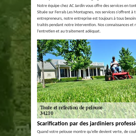
Notre équipe chez AC Jardin vous offre des services en ton
Située sur Ferrals Les Montagnes, nos services s’offrent à
entrepreneurs, notre entreprise est toujours à tous besoins
traités pendant notre intervention. Nos connaissances et
l’entretien et au traitement adéquat.
Scarification par des jardiniers profes
Quand votre pelouse montre qu’elle devient verte, de coule