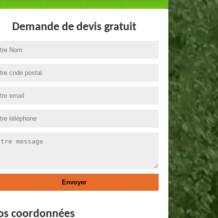
Demande de devis gratuit
os coordonnées