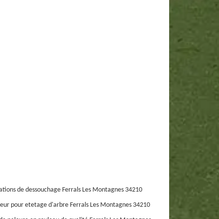
ations de dessouchage Ferrals Les Montagnes 34210
eur pour etetage d'arbre Ferrals Les Montagnes 34210