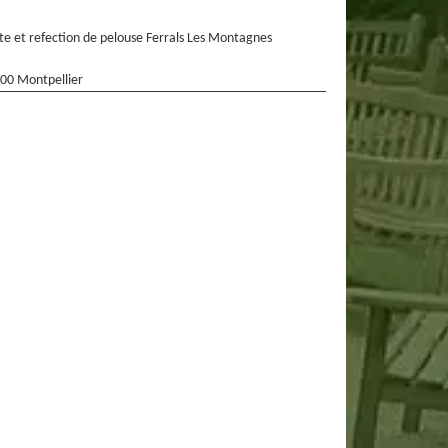
te et refection de pelouse Ferrals Les Montagnes
00 Montpellier