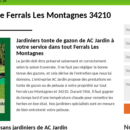
E 34
be Ferrals Les Montagnes 34210
Jardiniers tonte de gazon de AC Jardin à
votre service dans tout Ferrals Les
Montagnes
Le jardin doit être préservé sainement et correctement
selon la saison traversée. Il ne faut pas négliger la bonne
tenue des gazons, et cela dérive de l’entretien que nous lui
donnons. L’entreprise AC Jardin propose des prestations en
tonte de gazon ou de pelouse à votre propriété sur tout
Ferrals Les Montagnes et 34210. Durant l’été, il faut gagner
du temps lord d’une température chaude pour remettre les
herbes en bon état. Nos jardiniers spécialisés sont en mesure
de bien entretenir votre pelouse.
N
sans jardiniers de AC Jardin