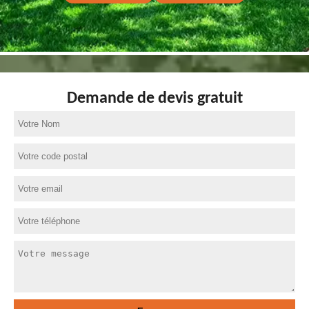
Demande de devis gratuit