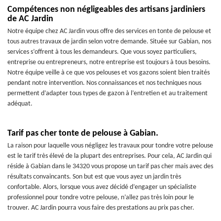
Compétences non négligeables des artisans jardiniers
de AC Jardin
Notre équipe chez AC Jardin vous offre des services en tonte de pelouse et
tous autres travaux de jardin selon votre demande. Située sur Gabian, nos
services s’offrent à tous les demandeurs. Que vous soyez particuliers,
entreprise ou entrepreneurs, notre entreprise est toujours à tous besoins.
Notre équipe veille à ce que vos pelouses et vos gazons soient bien traités
pendant notre intervention. Nos connaissances et nos techniques nous
permettent d’adapter tous types de gazon à l’entretien et au traitement
adéquat.
Tarif pas cher tonte de pelouse à Gabian.
La raison pour laquelle vous négligez les travaux pour tondre votre pelouse
est le tarif très élevé de la plupart des entreprises. Pour cela, AC Jardin qui
réside à Gabian dans le 34320 vous propose un tarif pas cher mais avec des
résultats convaincants. Son but est que vous ayez un jardin très
confortable. Alors, lorsque vous avez décidé d’engager un spécialiste
professionnel pour tondre votre pelouse, n’allez pas très loin pour le
trouver. AC Jardin pourra vous faire des prestations au prix pas cher.