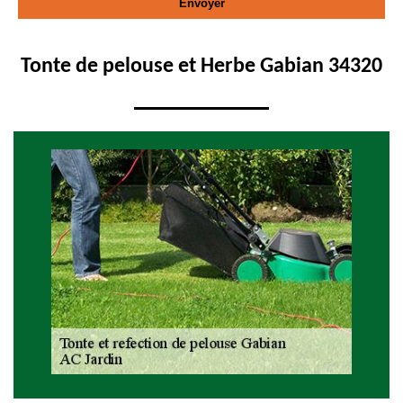
Tonte de pelouse et Herbe Gabian 34320