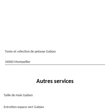
Tonte et refection de pelouse Gabian
34000 Montpellier
Autres services
Taille de Haie Gabian
Entretien espace vert Gabian