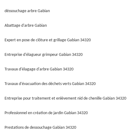
déssouchage arbre Gabian
Abattage d'arbre Gabian
Expert en pose de clôture et grillage Gabian 34320
Entreprise d'élagueur grimpeur Gabian 34320
Travaux d'élagage d'arbre Gabian 34320
Travaux d'évacuation des déchets verts Gabian 34320
Entreprise pour traitement et enlèvement nid de chenille Gabian 34320
Professionnel en création de jardin Gabian 34320
Prestations de dessouchage Gabian 34320