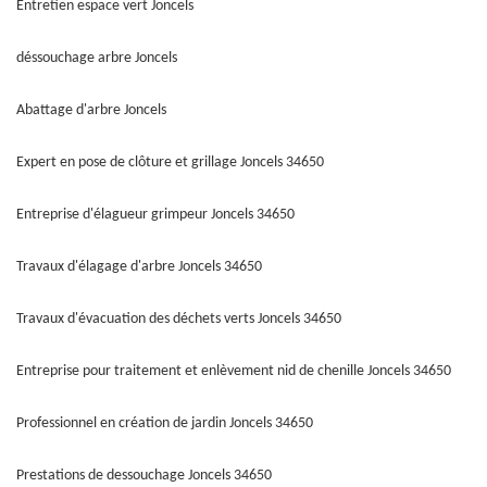
Entretien espace vert Joncels
déssouchage arbre Joncels
Abattage d'arbre Joncels
Expert en pose de clôture et grillage Joncels 34650
Entreprise d'élagueur grimpeur Joncels 34650
Travaux d'élagage d'arbre Joncels 34650
Travaux d'évacuation des déchets verts Joncels 34650
Entreprise pour traitement et enlèvement nid de chenille Joncels 34650
Professionnel en création de jardin Joncels 34650
Prestations de dessouchage Joncels 34650