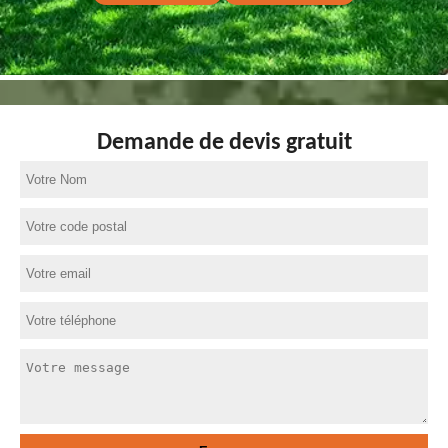
Demande de devis gratuit