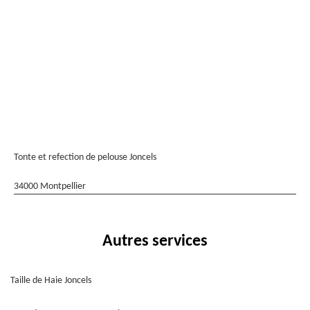
Tonte et refection de pelouse Joncels
34000 Montpellier
Autres services
Taille de Haie Joncels