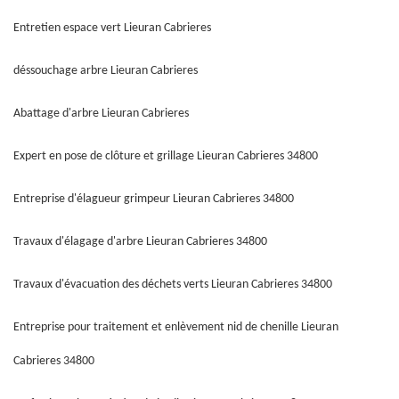
Entretien espace vert Lieuran Cabrieres
déssouchage arbre Lieuran Cabrieres
Abattage d'arbre Lieuran Cabrieres
Expert en pose de clôture et grillage Lieuran Cabrieres 34800
Entreprise d'élagueur grimpeur Lieuran Cabrieres 34800
Travaux d'élagage d'arbre Lieuran Cabrieres 34800
Travaux d'évacuation des déchets verts Lieuran Cabrieres 34800
Entreprise pour traitement et enlèvement nid de chenille Lieuran
Cabrieres 34800