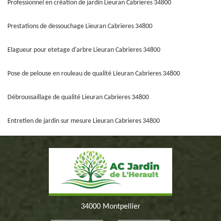
Professionnel en création de jardin Lieuran Cabrieres 34800
Prestations de dessouchage Lieuran Cabrieres 34800
Elagueur pour etetage d'arbre Lieuran Cabrieres 34800
Pose de pelouse en rouleau de qualité Lieuran Cabrieres 34800
Débroussaillage de qualité Lieuran Cabrieres 34800
Entretien de jardin sur mesure Lieuran Cabrieres 34800
34000 Montpellier