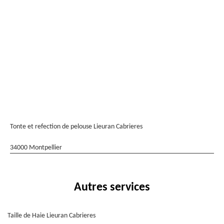
Tonte et refection de pelouse Lieuran Cabrieres
34000 Montpellier
Autres services
Taille de Haie Lieuran Cabrieres