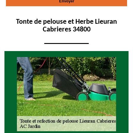
Tonte de pelouse et Herbe Lieuran
Cabrieres 34800