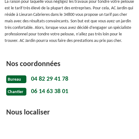
La raison pour laquelle vous négligez les travaux pour tondre votre pelouse
est le tarif très élevé de la plupart des entreprises. Pour cela, AC Jardin qui
réside à Lieuran Cabrieres dans le 34800 vous propose un tarif pas cher
mais avec des résultats convaincants. Son but est que vous ayez un jardin
très confortable. Alors, lorsque vous avez décidé d’engager un spécialiste
professionnel pour tondre votre pelouse, n’allez pas très loin pour le
trouver. AC Jardin pourra vous faire des prestations au prix pas cher.
Nos coordonnées
04 82 29 41 78
Bureau
06 14 63 38 01
Chantier
Nous localiser