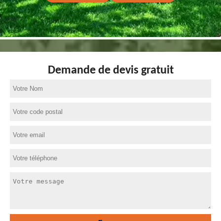
Demande de devis gratuit