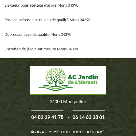
Elagueur pour etetage d'arbre Mons 34390
Pose de pelouse en rouleau de qualité Mons 34390
Débroussaillage de qualité Mons 34390
Entretien de jardin sur mesure Mons 34390
34000 Montpellier
-
04 82 29 41 78
06 14 63 38 01
©2024 - 2026 TOUT DROIT RÉSERVÉ