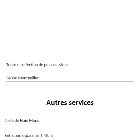
Tonte et refection de pelouse Mons
34000 Montpellier
Autres services
Taille de Haie Mons
Entretien espace vert Mons