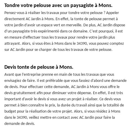
Tondre votre pelouse avec un paysagiste à Mons.
Pensez-vous à réaliser les travaux pour tondre votre pelouse ? Appeler
directement AC Jardin à Mons. En effet, la tonte de pelouse permet à
votre jardin d’avoir un espace vert en merveille. De plus, AC Jardin dispose
d’un paysagiste très expérimenté dans ce domaine. C’est pourquoi, il est
en mesure d’effectuer tous les travaux pour rendre votre jardin plus
attrayant. Alors, si vous êtes à Mons dans le 34390, vous pouvez comptez
sur AC Jardin pour se charger de tous les travaux de votre pelouse.
Devis tonte de pelouse à Mons.
Avant que l’entreprise prenne en main de tous les travaux que vous
envisagiez de faire. Il est préférable que vous fassiez d’abord une demande
de devis. Pour effectuer cette demande, AC Jardin à Mons vous offre le
devis gratuitement afin pour diminuer votre dépense. En effet, il est très
important d’avoir le devis si vous avez un projet à réaliser. Ce devis vous
permet à bien connaître le prix, la durée du travail ainsi que la totalité de
budget pour la réalisation de votre projet. Alors, si vous résidez à Mons
dans le 34390, veillez mettre en contact avec AC Jardin pour faire la
demande de devis.