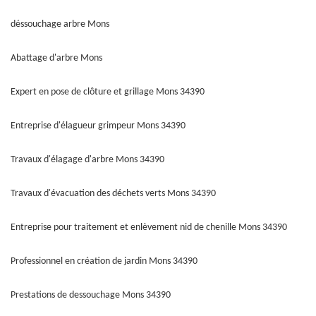
déssouchage arbre Mons
Abattage d'arbre Mons
Expert en pose de clôture et grillage Mons 34390
Entreprise d'élagueur grimpeur Mons 34390
Travaux d'élagage d'arbre Mons 34390
Travaux d'évacuation des déchets verts Mons 34390
Entreprise pour traitement et enlèvement nid de chenille Mons 34390
Professionnel en création de jardin Mons 34390
Prestations de dessouchage Mons 34390