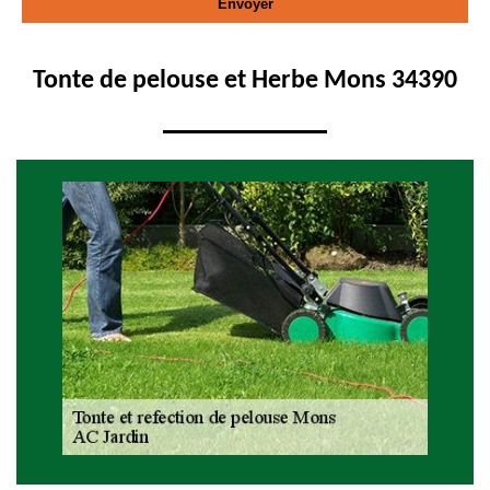
Tonte de pelouse et Herbe Mons 34390