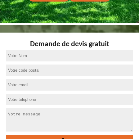
Demande de devis gratuit