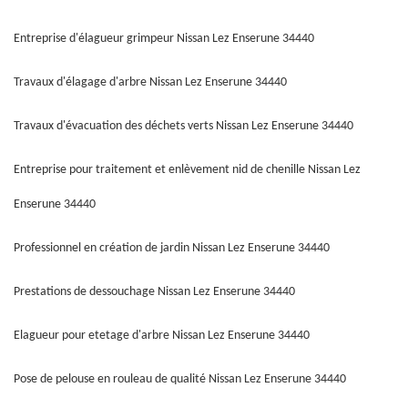
Entreprise d'élagueur grimpeur Nissan Lez Enserune 34440
Travaux d'élagage d'arbre Nissan Lez Enserune 34440
Travaux d'évacuation des déchets verts Nissan Lez Enserune 34440
Entreprise pour traitement et enlèvement nid de chenille Nissan Lez
Enserune 34440
Professionnel en création de jardin Nissan Lez Enserune 34440
Prestations de dessouchage Nissan Lez Enserune 34440
Elagueur pour etetage d'arbre Nissan Lez Enserune 34440
Pose de pelouse en rouleau de qualité Nissan Lez Enserune 34440