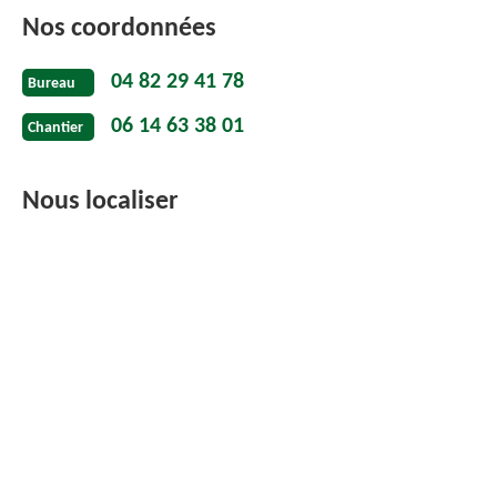
Nos coordonnées
04 82 29 41 78
Bureau
06 14 63 38 01
Chantier
Nous localiser