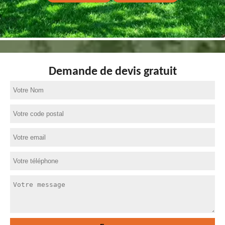
Demande de devis gratuit