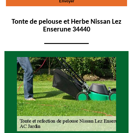
Tonte de pelouse et Herbe Nissan Lez
Enserune 34440