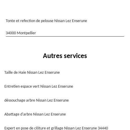
Tonte et refection de pelouse Nissan Lez Enserune
34000 Montpellier
Autres services
Taille de Haie Nissan Lez Enserune
Entretien espace vert Nissan Lez Enserune
déssouchage arbre Nissan Lez Enserune
Abattage d'arbre Nissan Lez Enserune
Expert en pose de clôture et grillage Nissan Lez Enserune 34440