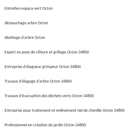
Entretien espace vert Octon
déssouchage arbre Octon
Abattage d'arbre Octon
Expert en pose de clôture et grillage Octon 34800
Entreprise d'élagueur grimpeur Octon 34800
Travaux d'élagage d'arbre Octon 34800
Travaux d'évacuation des déchets verts Octon 34800
Entreprise pour traitement et enlèvement nid de chenille Octon 34800
Professionnel en création de jardin Octon 34800