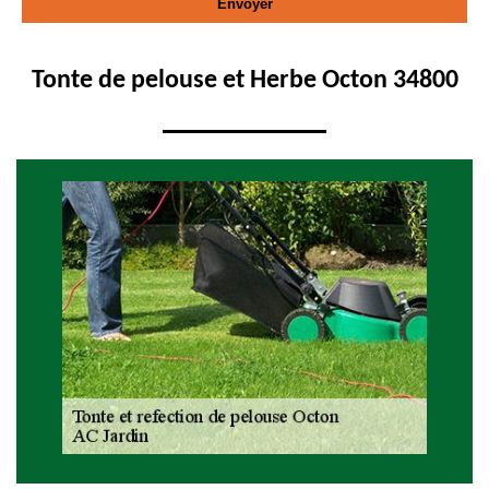
Tonte de pelouse et Herbe Octon 34800