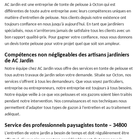
AC Jardin est une entreprise de tonte de pelouse à Octon qui est
différentes de toute autre entreprise avec leurs compétences uniques en
matière d’entretien de pelouse. Nos clients depuis notre existence ont
toujours confiance en nous jusqu’à aujourd'hui. En tant que jardiniers
spécialisés, nous n’arrêterons jamais de satisfaire tous les clients avec un
bon rapport qualité-prix. Pour gagner votre confiance, nous vous donnons
un devis tonte pelouse pour votre projet quel que soit son ampleur.
Compétences non négligeables des artisans jardiniers
de AC Jardin
Notre équipe chez AC Jardin vous offre des services en tonte de pelouse et
tous autres travaux de jardin selon votre demande. Située sur Octon, nos
services s’offrent à tous les demandeurs. Que vous soyez particuliers,
entreprise ou entrepreneurs, notre entreprise est toujours à tous besoins.
Notre équipe veille à ce que vos pelouses et vos gazons soient bien traités
pendant notre intervention. Nos connaissances et nos techniques nous
permettent d’adapter tous types de gazon à l’entretien et au traitement
adéquat.
Service des professionnels paysagistes tonte – 34800
L’entretien de votre jardin a besoin de temps et doit régulièrement être