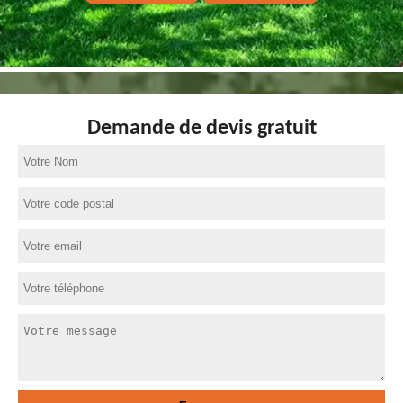
Demande de devis gratuit