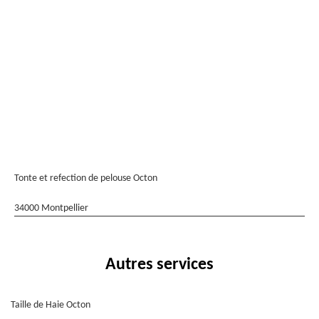
Tonte et refection de pelouse Octon
34000 Montpellier
Autres services
Taille de Haie Octon