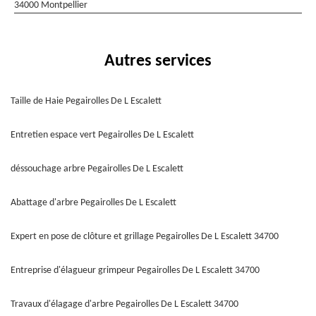
34000 Montpellier
Autres services
Taille de Haie Pegairolles De L Escalett
Entretien espace vert Pegairolles De L Escalett
déssouchage arbre Pegairolles De L Escalett
Abattage d'arbre Pegairolles De L Escalett
Expert en pose de clôture et grillage Pegairolles De L Escalett 34700
Entreprise d'élagueur grimpeur Pegairolles De L Escalett 34700
Travaux d'élagage d'arbre Pegairolles De L Escalett 34700