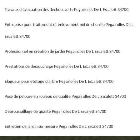
Travaux d'évacuation des déchets verts Pegairolles De L Escalett 34700
Entreprise pour traitement et enlèvement nid de chenille Pegairolles De L
Escalett 34700
Professionnel en création de jardin Pegairolles De L Escalett 34700
Prestations de dessouchage Pegairolles De L Escalett 34700
Elagueur pour etetage d'arbre Pegairolles De L Escalett 34700
Pose de pelouse en rouleau de qualité Pegairolles De L Escalett 34700
Débroussaillage de qualité Pegairolles De L Escalett 34700
Entretien de jardin sur mesure Pegairolles De L Escalett 34700