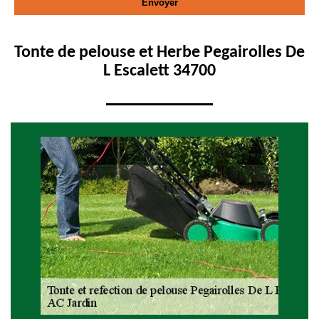
Tonte de pelouse et Herbe Pegairolles De
L Escalett 34700