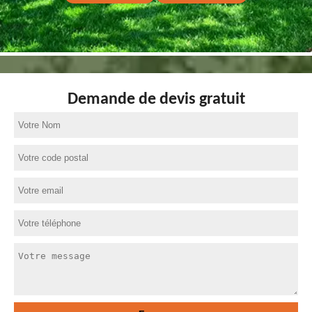
Demande de devis gratuit