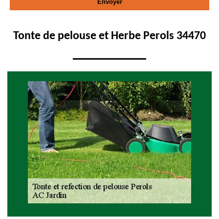
Tonte de pelouse et Herbe Perols 34470