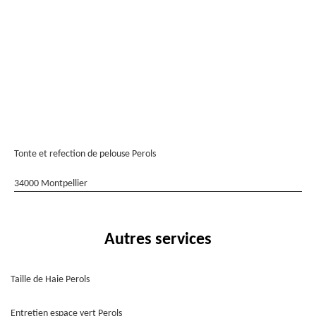
Tonte et refection de pelouse Perols
34000 Montpellier
Autres services
Taille de Haie Perols
Entretien espace vert Perols