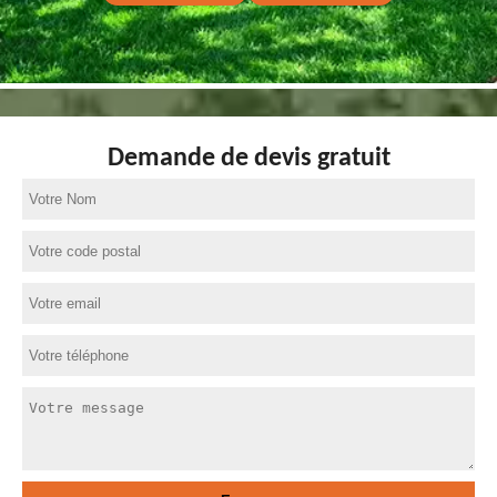
Demande de devis gratuit