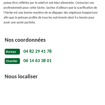
puisse être reflétée par le soleil et soit bien alimentée. Contactez nos
professionnels pour cette tâche. Sachez d’ailleurs que la scarification de
l’herbe est une bonne manière de se dégager des végétaux inopportuns
afin que la pelouse profite de tous les nutriments dont il a besoin pour
avoir une santé parfaite.
Nos coordonnées
04 82 29 41 78
Bureau
06 14 63 38 01
Chantier
Nous localiser