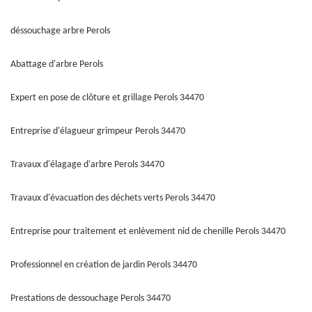
déssouchage arbre Perols
Abattage d'arbre Perols
Expert en pose de clôture et grillage Perols 34470
Entreprise d'élagueur grimpeur Perols 34470
Travaux d'élagage d'arbre Perols 34470
Travaux d'évacuation des déchets verts Perols 34470
Entreprise pour traitement et enlèvement nid de chenille Perols 34470
Professionnel en création de jardin Perols 34470
Prestations de dessouchage Perols 34470