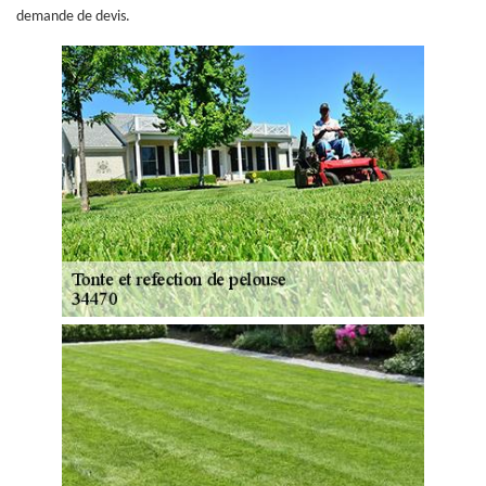
demande de devis.