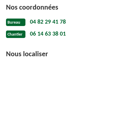
Nos coordonnées
04 82 29 41 78
Bureau
06 14 63 38 01
Chantier
Nous localiser