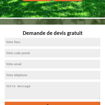
Demande de devis gratuit