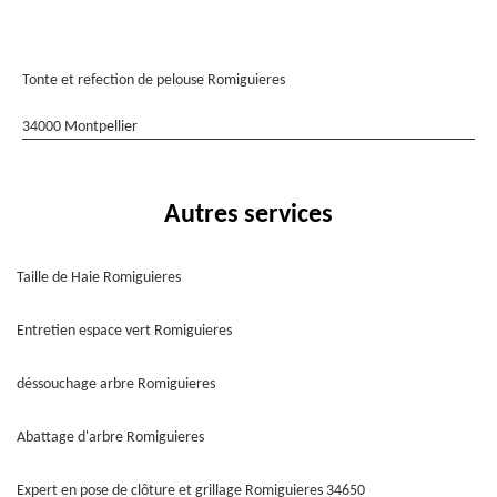
Tonte et refection de pelouse Romiguieres
34000 Montpellier
Autres services
Taille de Haie Romiguieres
Entretien espace vert Romiguieres
déssouchage arbre Romiguieres
Abattage d'arbre Romiguieres
Expert en pose de clôture et grillage Romiguieres 34650