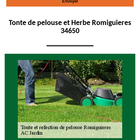
Tonte de pelouse et Herbe Romiguieres
34650