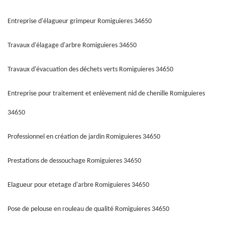
Entreprise d'élagueur grimpeur Romiguieres 34650
Travaux d'élagage d'arbre Romiguieres 34650
Travaux d'évacuation des déchets verts Romiguieres 34650
Entreprise pour traitement et enlèvement nid de chenille Romiguieres
34650
Professionnel en création de jardin Romiguieres 34650
Prestations de dessouchage Romiguieres 34650
Elagueur pour etetage d'arbre Romiguieres 34650
Pose de pelouse en rouleau de qualité Romiguieres 34650