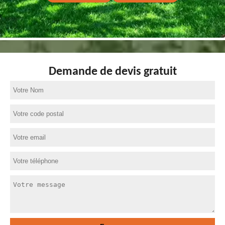
Demande de devis gratuit