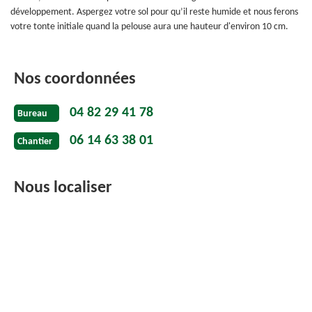
développement. Aspergez votre sol pour qu’il reste humide et nous ferons
votre tonte initiale quand la pelouse aura une hauteur d'environ 10 cm.
Nos coordonnées
04 82 29 41 78
Bureau
06 14 63 38 01
Chantier
Nous localiser