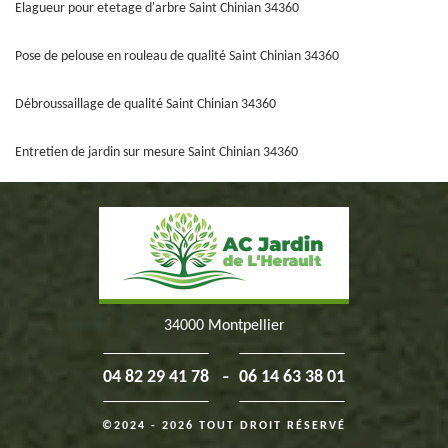
Elagueur pour etetage d'arbre Saint Chinian 34360
Pose de pelouse en rouleau de qualité Saint Chinian 34360
Débroussaillage de qualité Saint Chinian 34360
Entretien de jardin sur mesure Saint Chinian 34360
34000 Montpellier
-
04 82 29 41 78
06 14 63 38 01
©2024 - 2026 TOUT DROIT RÉSERVÉ