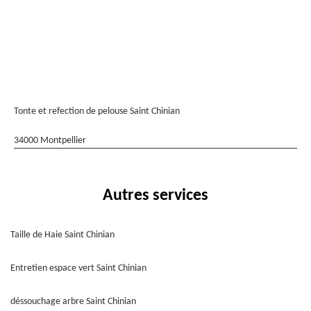
Tonte et refection de pelouse Saint Chinian
34000 Montpellier
Autres services
Taille de Haie Saint Chinian
Entretien espace vert Saint Chinian
déssouchage arbre Saint Chinian