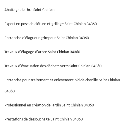
Abattage d'arbre Saint Chinian
Expert en pose de clôture et grillage Saint Chinian 34360
Entreprise d'élagueur grimpeur Saint Chinian 34360
Travaux d'élagage d'arbre Saint Chinian 34360
Travaux d'évacuation des déchets verts Saint Chinian 34360
Entreprise pour traitement et enlèvement nid de chenille Saint Chinian
34360
Professionnel en création de jardin Saint Chinian 34360
Prestations de dessouchage Saint Chinian 34360