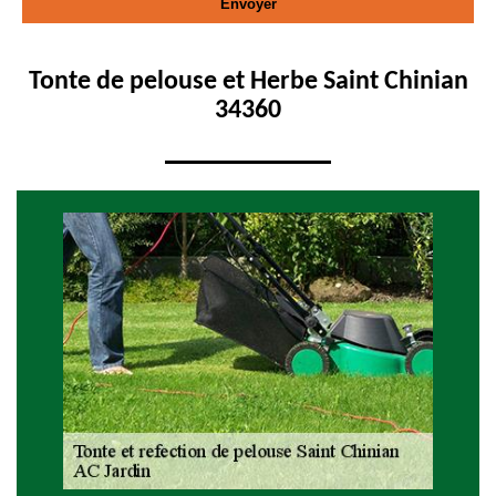
Tonte de pelouse et Herbe Saint Chinian
34360