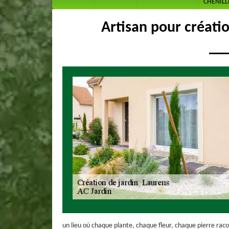
CHENILL
Artisan pour créati
un lieu où chaque plante, chaque fleur, chaque pierre raco