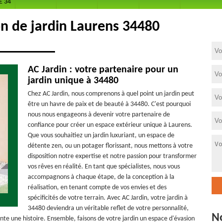
E 34
on de jardin Laurens 34480
AC Jardin : votre partenaire pour un
jardin unique à 34480
Chez AC Jardin, nous comprenons à quel point un jardin peut
être un havre de paix et de beauté à 34480. C'est pourquoi
nous nous engageons à devenir votre partenaire de
confiance pour créer un espace extérieur unique à Laurens.
Que vous souhaitiez un jardin luxuriant, un espace de
détente zen, ou un potager florissant, nous mettons à votre
disposition notre expertise et notre passion pour transformer
vos rêves en réalité. En tant que spécialistes, nous vous
accompagnons à chaque étape, de la conception à la
réalisation, en tenant compte de vos envies et des
spécificités de votre terrain. Avec AC Jardin, votre jardin à
34480 deviendra un véritable reflet de votre personnalité,
N
nte une histoire. Ensemble, faisons de votre jardin un espace d'évasion