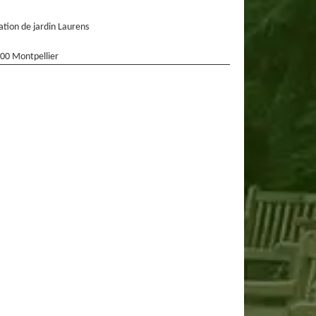
ation de jardin Laurens
00 Montpellier