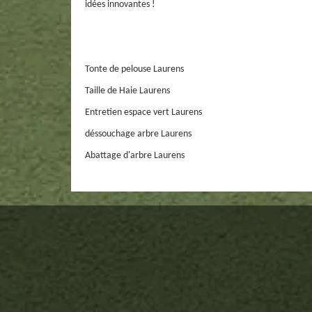
idées innovantes !
Tonte de pelouse Laurens
Taille de Haie Laurens
Entretien espace vert Laurens
déssouchage arbre Laurens
Abattage d'arbre Laurens