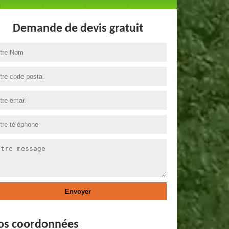
Demande de devis gratuit
os coordonnées