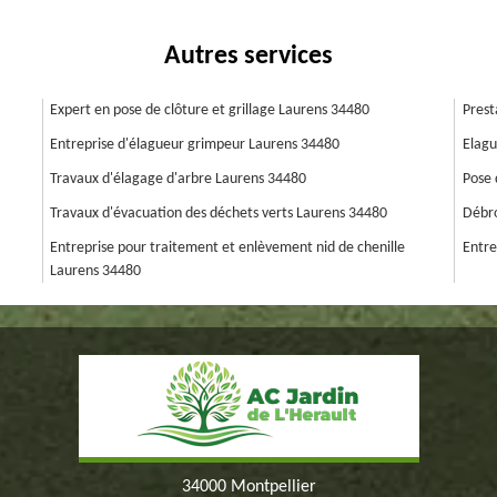
Autres services
Expert en pose de clôture et grillage Laurens 34480
Prest
Entreprise d'élagueur grimpeur Laurens 34480
Elagu
Travaux d'élagage d'arbre Laurens 34480
Pose 
Travaux d'évacuation des déchets verts Laurens 34480
Débro
Entreprise pour traitement et enlèvement nid de chenille
Entre
Laurens 34480
34000 Montpellier