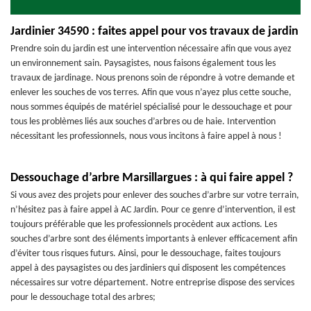
Jardinier 34590 : faites appel pour vos travaux de jardin
Prendre soin du jardin est une intervention nécessaire afin que vous ayez
un environnement sain. Paysagistes, nous faisons également tous les
travaux de jardinage. Nous prenons soin de répondre à votre demande et
enlever les souches de vos terres. Afin que vous n’ayez plus cette souche,
nous sommes équipés de matériel spécialisé pour le dessouchage et pour
tous les problèmes liés aux souches d’arbres ou de haie. Intervention
nécessitant les professionnels, nous vous incitons à faire appel à nous !
Dessouchage d’arbre Marsillargues : à qui faire appel ?
Si vous avez des projets pour enlever des souches d’arbre sur votre terrain,
n’hésitez pas à faire appel à AC Jardin. Pour ce genre d’intervention, il est
toujours préférable que les professionnels procèdent aux actions. Les
souches d’arbre sont des éléments importants à enlever efficacement afin
d’éviter tous risques futurs. Ainsi, pour le dessouchage, faites toujours
appel à des paysagistes ou des jardiniers qui disposent les compétences
nécessaires sur votre département. Notre entreprise dispose des services
pour le dessouchage total des arbres;