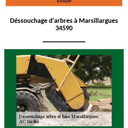
Déssouchage d'arbres à Marsillargues
34590