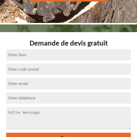
Demande de devis gratuit