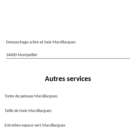
Dessouchage arbre et haie Marsillargues
34000 Montpellier
Autres services
Tonte de pelouse Marsillargues
Taille de Haie Marsillargues
Entretien espace vert Marsillargues