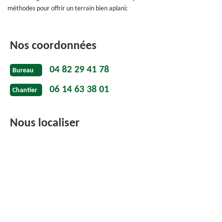
méthodes pour offrir un terrain bien aplani;
Nos coordonnées
04 82 29 41 78
Bureau
06 14 63 38 01
Chantier
Nous localiser