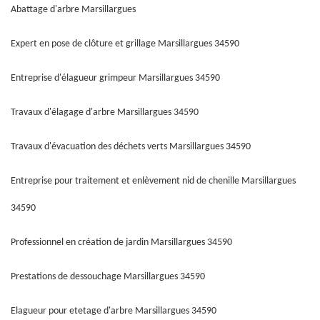
Abattage d'arbre Marsillargues
Expert en pose de clôture et grillage Marsillargues 34590
Entreprise d'élagueur grimpeur Marsillargues 34590
Travaux d'élagage d'arbre Marsillargues 34590
Travaux d'évacuation des déchets verts Marsillargues 34590
Entreprise pour traitement et enlèvement nid de chenille Marsillargues
34590
Professionnel en création de jardin Marsillargues 34590
Prestations de dessouchage Marsillargues 34590
Elagueur pour etetage d'arbre Marsillargues 34590