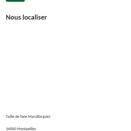
Nous localiser
Taille de haie Marsillargues
34000 Montpellier