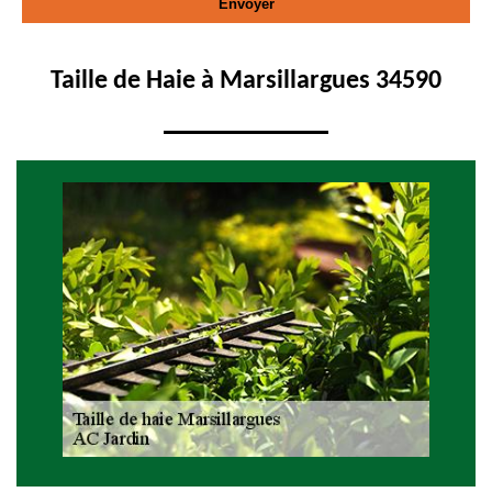
Taille de Haie à Marsillargues 34590