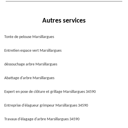
Autres services
Tonte de pelouse Marsillargues
Entretien espace vert Marsillargues
déssouchage arbre Marsillargues
Abattage d'arbre Marsillargues
Expert en pose de clôture et grillage Marsillargues 34590
Entreprise d'élagueur grimpeur Marsillargues 34590
Travaux d'élagage d'arbre Marsillargues 34590