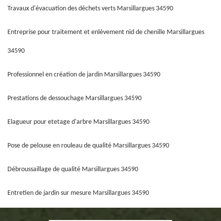
Travaux d'évacuation des déchets verts Marsillargues 34590
Entreprise pour traitement et enlèvement nid de chenille Marsillargues
34590
Professionnel en création de jardin Marsillargues 34590
Prestations de dessouchage Marsillargues 34590
Elagueur pour etetage d'arbre Marsillargues 34590
Pose de pelouse en rouleau de qualité Marsillargues 34590
Débroussaillage de qualité Marsillargues 34590
Entretien de jardin sur mesure Marsillargues 34590