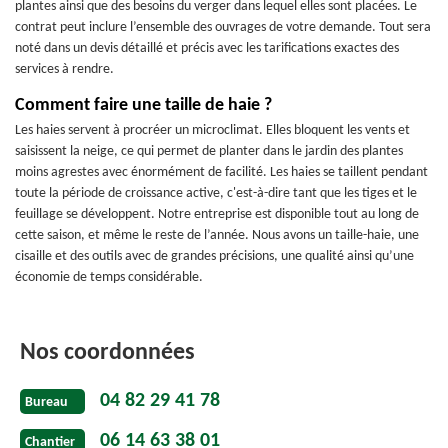
plantes ainsi que des besoins du verger dans lequel elles sont placées. Le
contrat peut inclure l’ensemble des ouvrages de votre demande. Tout sera
noté dans un devis détaillé et précis avec les tarifications exactes des
services à rendre.
Comment faire une taille de haie ?
Les haies servent à procréer un microclimat. Elles bloquent les vents et
saisissent la neige, ce qui permet de planter dans le jardin des plantes
moins agrestes avec énormément de facilité. Les haies se taillent pendant
toute la période de croissance active, c'est-à-dire tant que les tiges et le
feuillage se développent. Notre entreprise est disponible tout au long de
cette saison, et même le reste de l’année. Nous avons un taille-haie, une
cisaille et des outils avec de grandes précisions, une qualité ainsi qu’une
économie de temps considérable.
Nos coordonnées
04 82 29 41 78
Bureau
06 14 63 38 01
Chantier