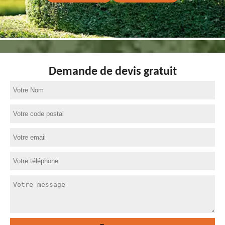
Demande de devis gratuit