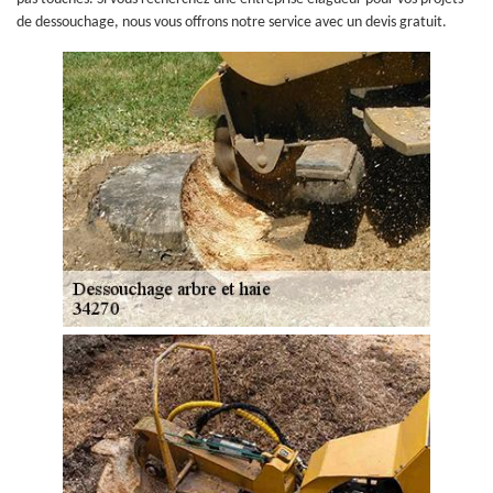
de dessouchage, nous vous offrons notre service avec un devis gratuit.