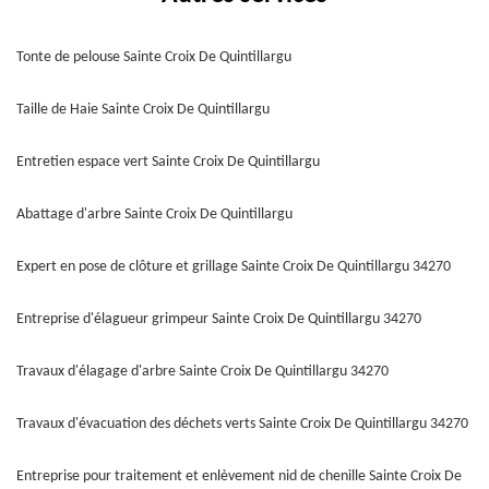
Tonte de pelouse Sainte Croix De Quintillargu
Taille de Haie Sainte Croix De Quintillargu
Entretien espace vert Sainte Croix De Quintillargu
Abattage d'arbre Sainte Croix De Quintillargu
Expert en pose de clôture et grillage Sainte Croix De Quintillargu 34270
Entreprise d'élagueur grimpeur Sainte Croix De Quintillargu 34270
Travaux d'élagage d'arbre Sainte Croix De Quintillargu 34270
Travaux d'évacuation des déchets verts Sainte Croix De Quintillargu 34270
Entreprise pour traitement et enlèvement nid de chenille Sainte Croix De