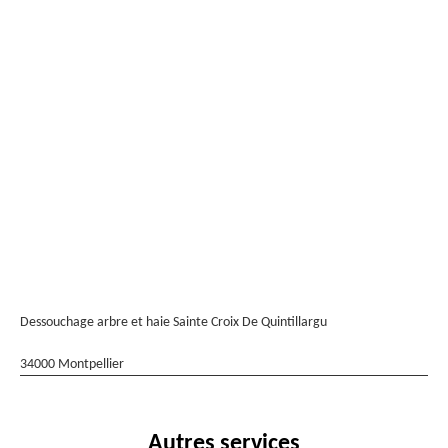
Dessouchage arbre et haie Sainte Croix De Quintillargu
34000 Montpellier
Autres services