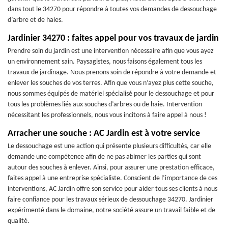
dans tout le 34270 pour répondre à toutes vos demandes de dessouchage
d’arbre et de haies.
Jardinier 34270 : faites appel pour vos travaux de jardin
Prendre soin du jardin est une intervention nécessaire afin que vous ayez
un environnement sain. Paysagistes, nous faisons également tous les
travaux de jardinage. Nous prenons soin de répondre à votre demande et
enlever les souches de vos terres. Afin que vous n’ayez plus cette souche,
nous sommes équipés de matériel spécialisé pour le dessouchage et pour
tous les problèmes liés aux souches d’arbres ou de haie. Intervention
nécessitant les professionnels, nous vous incitons à faire appel à nous !
Arracher une souche : AC Jardin est à votre service
Le dessouchage est une action qui présente plusieurs difficultés, car elle
demande une compétence afin de ne pas abimer les parties qui sont
autour des souches à enlever. Ainsi, pour assurer une prestation efficace,
faites appel à une entreprise spécialiste. Conscient de l’importance de ces
interventions, AC Jardin offre son service pour aider tous ses clients à nous
faire confiance pour les travaux sérieux de dessouchage 34270. Jardinier
expérimenté dans le domaine, notre société assure un travail faible et de
qualité.