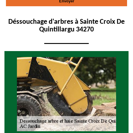
Déssouchage d'arbres à Sainte Croix De
Quintillargu 34270