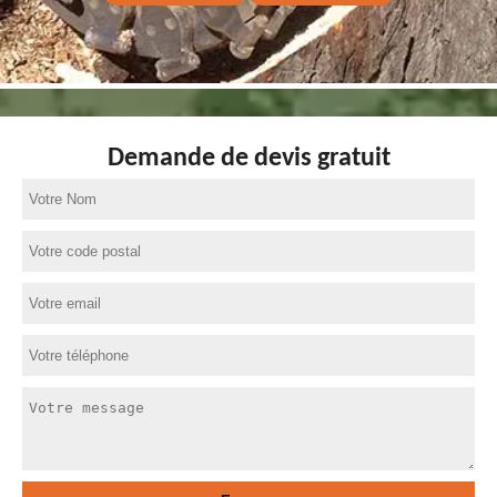
Demande de devis gratuit