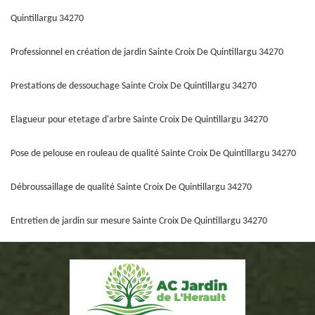
Quintillargu 34270
Professionnel en création de jardin Sainte Croix De Quintillargu 34270
Prestations de dessouchage Sainte Croix De Quintillargu 34270
Elagueur pour etetage d'arbre Sainte Croix De Quintillargu 34270
Pose de pelouse en rouleau de qualité Sainte Croix De Quintillargu 34270
Débroussaillage de qualité Sainte Croix De Quintillargu 34270
Entretien de jardin sur mesure Sainte Croix De Quintillargu 34270