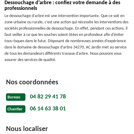
Dessouchage d’arbre : confiez votre demande à des
professionnels
Le dessouchage d’arbre est une intervention importante. Que ce soit en
zone urbaine ou rurale, c’est une action qui nécessite les interventions des
sociétés professionnelles de dessouchage. En effet, pendant ces actions, il
faut veiller à ce que les souches soient ôtées en profondeur afin d’éviter
tous risques dans le futur. Disposant de nombreuses années d’expérience
dans le domaine de dessouchage d’arbre 34270, AC Jardin met au service
de tous les demandeurs différents travaux d’arbre. Nous pouvons vous
assurer des services de qualité.
Nos coordonnées
04 82 29 41 78
Bureau
06 14 63 38 01
Chantier
Nous localiser