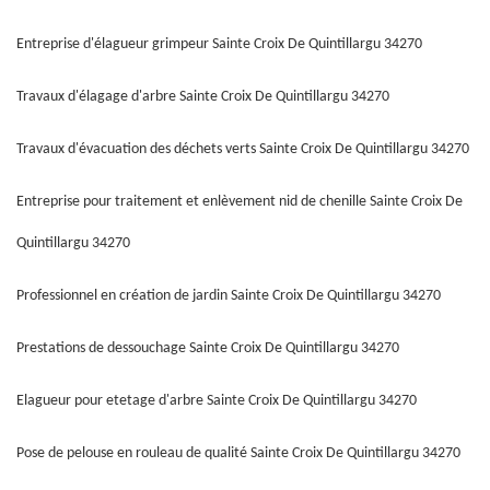
Entreprise d'élagueur grimpeur Sainte Croix De Quintillargu 34270
Travaux d'élagage d'arbre Sainte Croix De Quintillargu 34270
Travaux d'évacuation des déchets verts Sainte Croix De Quintillargu 34270
Entreprise pour traitement et enlèvement nid de chenille Sainte Croix De
Quintillargu 34270
Professionnel en création de jardin Sainte Croix De Quintillargu 34270
Prestations de dessouchage Sainte Croix De Quintillargu 34270
Elagueur pour etetage d'arbre Sainte Croix De Quintillargu 34270
Pose de pelouse en rouleau de qualité Sainte Croix De Quintillargu 34270