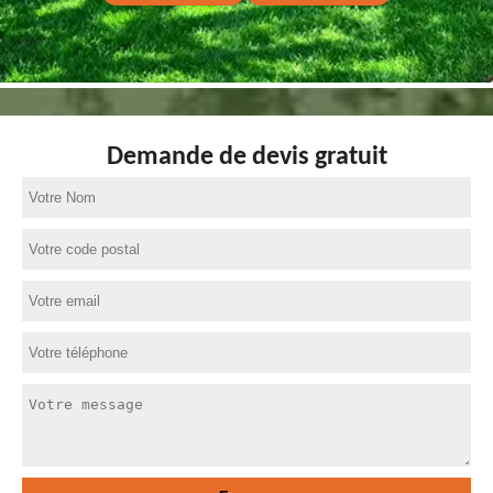
Demande de devis gratuit