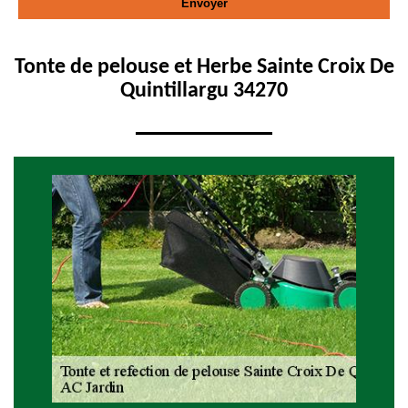
Tonte de pelouse et Herbe Sainte Croix De
Quintillargu 34270