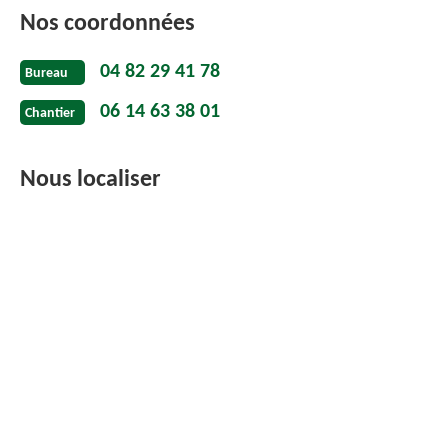
Nos coordonnées
04 82 29 41 78
Bureau
06 14 63 38 01
Chantier
Nous localiser