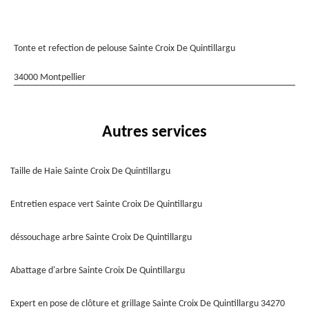
Tonte et refection de pelouse Sainte Croix De Quintillargu
34000 Montpellier
Autres services
Taille de Haie Sainte Croix De Quintillargu
Entretien espace vert Sainte Croix De Quintillargu
déssouchage arbre Sainte Croix De Quintillargu
Abattage d'arbre Sainte Croix De Quintillargu
Expert en pose de clôture et grillage Sainte Croix De Quintillargu 34270