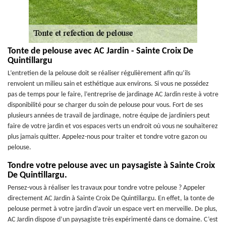
Tonte de pelouse avec AC Jardin - Sainte Croix De
Quintillargu
L’entretien de la pelouse doit se réaliser régulièrement afin qu’ils
renvoient un milieu sain et esthétique aux environs. Si vous ne possédez
pas de temps pour le faire, l’entreprise de jardinage AC Jardin reste à votre
disponibilité pour se charger du soin de pelouse pour vous. Fort de ses
plusieurs années de travail de jardinage, notre équipe de jardiniers peut
faire de votre jardin et vos espaces verts un endroit où vous ne souhaiterez
plus jamais quitter. Appelez-nous pour traiter et tondre votre gazon ou
pelouse.
Tondre votre pelouse avec un paysagiste à Sainte Croix
De Quintillargu.
Pensez-vous à réaliser les travaux pour tondre votre pelouse ? Appeler
directement AC Jardin à Sainte Croix De Quintillargu. En effet, la tonte de
pelouse permet à votre jardin d’avoir un espace vert en merveille. De plus,
AC Jardin dispose d’un paysagiste très expérimenté dans ce domaine. C’est