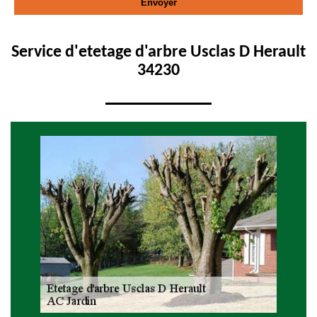
Service d'etetage d'arbre Usclas D Herault
34230