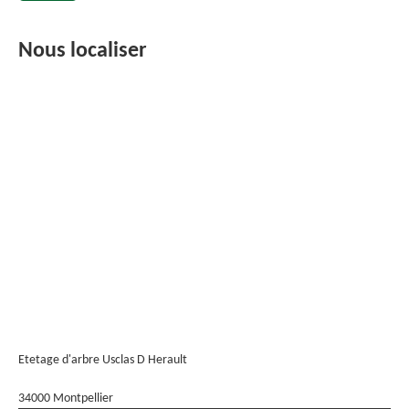
Nous localiser
Etetage d'arbre Usclas D Herault
34000 Montpellier