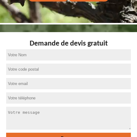
Demande de devis gratuit