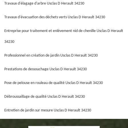
Travaux d'élagage d'arbre Usclas D Herault 34230
Travaux d'évacuation des déchets verts Usclas D Herault 34230
Entreprise pour traitement et enlèvement nid de chenille Usclas D Herault
34230
Professionnel en création de jardin Usclas D Herault 34230
Prestations de dessouchage Usclas D Herault 34230
Pose de pelouse en rouleau de qualité Usclas D Herault 34230
Débroussaillage de qualité Usclas D Herault 34230
Entretien de jardin sur mesure Usclas D Herault 34230