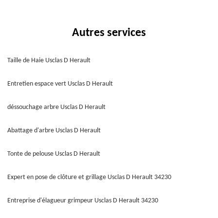
Autres services
Taille de Haie Usclas D Herault
Entretien espace vert Usclas D Herault
déssouchage arbre Usclas D Herault
Abattage d'arbre Usclas D Herault
Tonte de pelouse Usclas D Herault
Expert en pose de clôture et grillage Usclas D Herault 34230
Entreprise d'élagueur grimpeur Usclas D Herault 34230