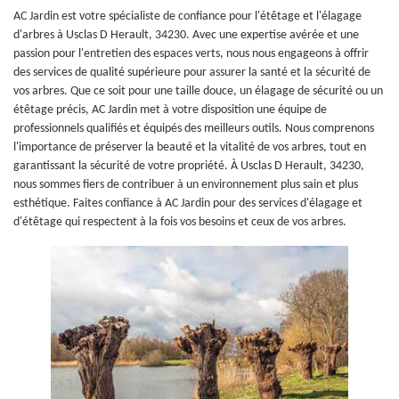
AC Jardin est votre spécialiste de confiance pour l'étêtage et l'élagage
d'arbres à Usclas D Herault, 34230. Avec une expertise avérée et une
passion pour l'entretien des espaces verts, nous nous engageons à offrir
des services de qualité supérieure pour assurer la santé et la sécurité de
vos arbres. Que ce soit pour une taille douce, un élagage de sécurité ou un
étêtage précis, AC Jardin met à votre disposition une équipe de
professionnels qualifiés et équipés des meilleurs outils. Nous comprenons
l'importance de préserver la beauté et la vitalité de vos arbres, tout en
garantissant la sécurité de votre propriété. À Usclas D Herault, 34230,
nous sommes fiers de contribuer à un environnement plus sain et plus
esthétique. Faites confiance à AC Jardin pour des services d'élagage et
d'étêtage qui respectent à la fois vos besoins et ceux de vos arbres.