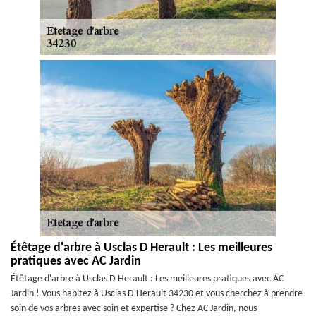
Étêtage d'arbre à Usclas D Herault : Les meilleures
pratiques avec AC Jardin
Étêtage d'arbre à Usclas D Herault : Les meilleures pratiques avec AC
Jardin ! Vous habitez à Usclas D Herault 34230 et vous cherchez à prendre
soin de vos arbres avec soin et expertise ? Chez AC Jardin, nous