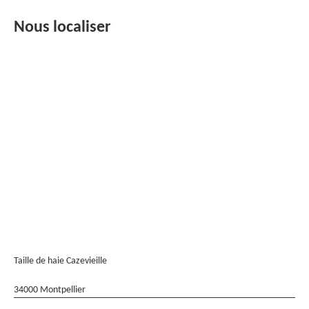
Nous localiser
Taille de haie Cazevieille
34000 Montpellier