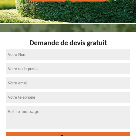
Demande de devis gratuit