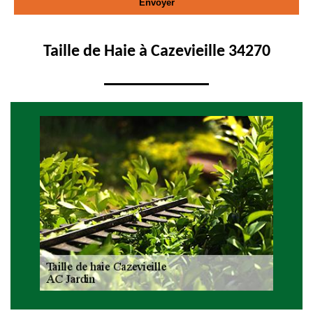
Taille de Haie à Cazevieille 34270