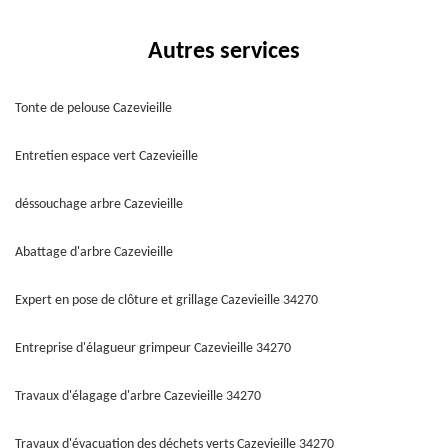
Autres services
Tonte de pelouse Cazevieille
Entretien espace vert Cazevieille
déssouchage arbre Cazevieille
Abattage d'arbre Cazevieille
Expert en pose de clôture et grillage Cazevieille 34270
Entreprise d'élagueur grimpeur Cazevieille 34270
Travaux d'élagage d'arbre Cazevieille 34270
Travaux d'évacuation des déchets verts Cazevieille 34270