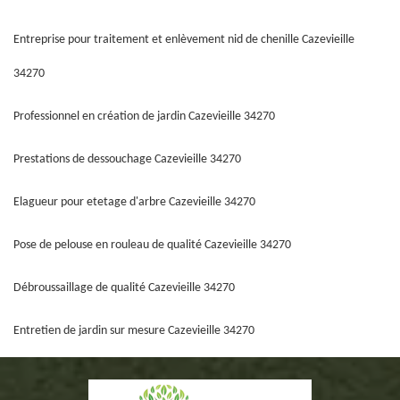
Entreprise pour traitement et enlèvement nid de chenille Cazevieille
34270
Professionnel en création de jardin Cazevieille 34270
Prestations de dessouchage Cazevieille 34270
Elagueur pour etetage d'arbre Cazevieille 34270
Pose de pelouse en rouleau de qualité Cazevieille 34270
Débroussaillage de qualité Cazevieille 34270
Entretien de jardin sur mesure Cazevieille 34270