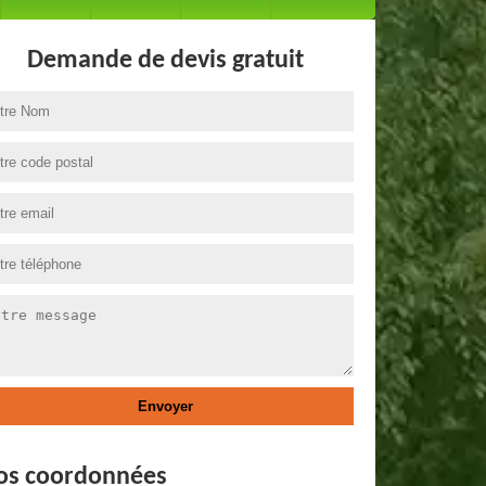
Demande de devis gratuit
os coordonnées