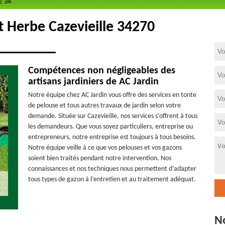
E 34
t Herbe Cazevieille 34270
Compétences non négligeables des
artisans jardiniers de AC Jardin
Notre équipe chez AC Jardin vous offre des services en tonte
de pelouse et tous autres travaux de jardin selon votre
demande. Située sur Cazevieille, nos services s’offrent à tous
les demandeurs. Que vous soyez particuliers, entreprise ou
entrepreneurs, notre entreprise est toujours à tous besoins.
Notre équipe veille à ce que vos pelouses et vos gazons
soient bien traités pendant notre intervention. Nos
connaissances et nos techniques nous permettent d’adapter
tous types de gazon à l’entretien et au traitement adéquat.
N