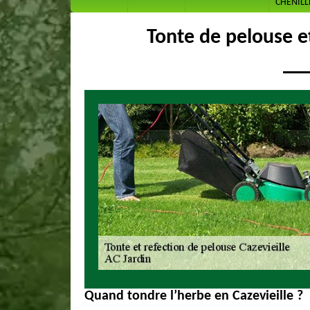
CHENILL
Tonte de pelouse e
Quand tondre l’herbe en Cazevieille ?