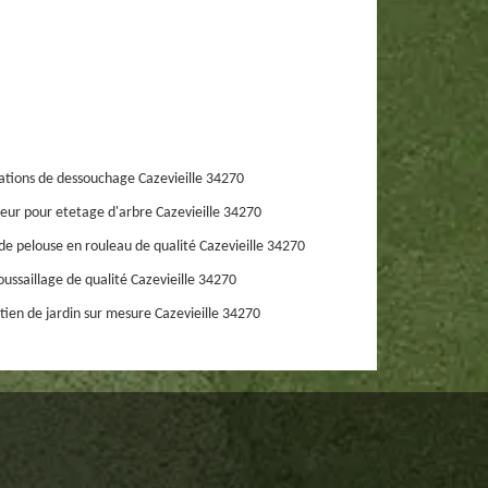
ations de dessouchage Cazevieille 34270
eur pour etetage d'arbre Cazevieille 34270
de pelouse en rouleau de qualité Cazevieille 34270
ussaillage de qualité Cazevieille 34270
tien de jardin sur mesure Cazevieille 34270