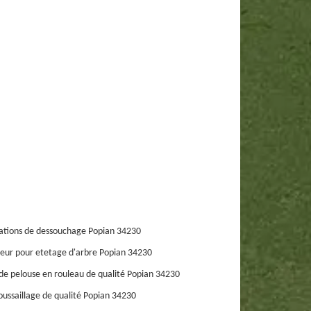
ations de dessouchage Popian 34230
eur pour etetage d'arbre Popian 34230
de pelouse en rouleau de qualité Popian 34230
ussaillage de qualité Popian 34230