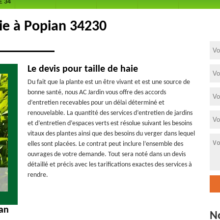
E 34
aie à Popian 34230
Le devis pour taille de haie
Du fait que la plante est un être vivant et est une source de
bonne santé, nous AC Jardin vous offre des accords
d’entretien recevables pour un délai déterminé et
renouvelable. La quantité des services d’entretien de jardins
et d’entretien d’espaces verts est résolue suivant les besoins
vitaux des plantes ainsi que des besoins du verger dans lequel
elles sont placées. Le contrat peut inclure l’ensemble des
ouvrages de votre demande. Tout sera noté dans un devis
détaillé et précis avec les tarifications exactes des services à
rendre.
ian
N