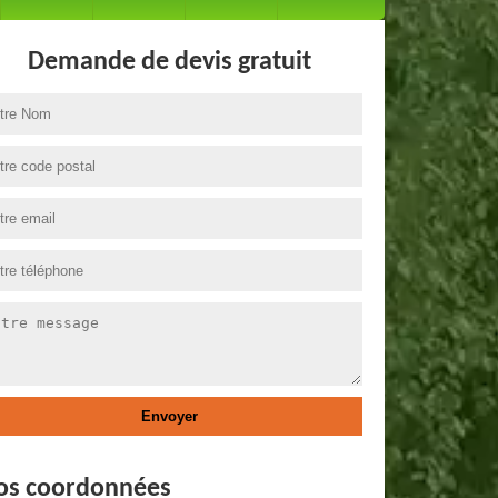
Demande de devis gratuit
os coordonnées