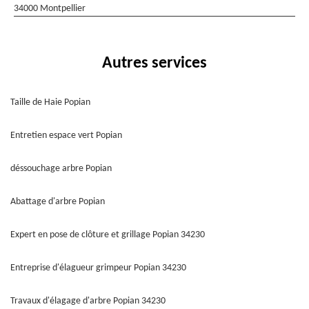
34000 Montpellier
Autres services
Taille de Haie Popian
Entretien espace vert Popian
déssouchage arbre Popian
Abattage d'arbre Popian
Expert en pose de clôture et grillage Popian 34230
Entreprise d'élagueur grimpeur Popian 34230
Travaux d'élagage d'arbre Popian 34230