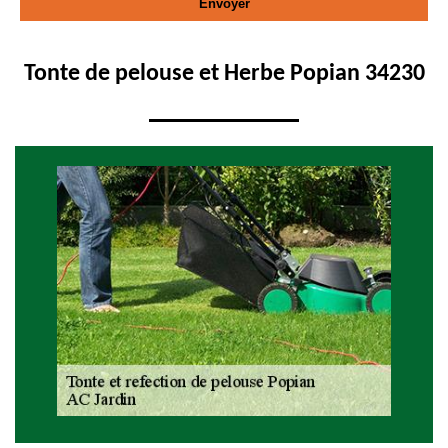
Tonte de pelouse et Herbe Popian 34230