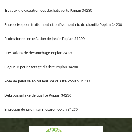
Travaux d'évacuation des déchets verts Popian 34230
Entreprise pour traitement et enlèvement nid de chenille Popian 34230
Professionnel en création de jardin Popian 34230
Prestations de dessouchage Popian 34230
Elagueur pour etetage d'arbre Popian 34230
Pose de pelouse en rouleau de qualité Popian 34230
Débroussaillage de qualité Popian 34230
Entretien de jardin sur mesure Popian 34230