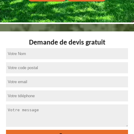
Demande de devis gratuit