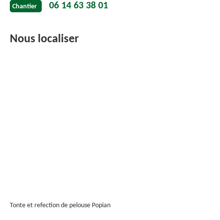
06 14 63 38 01
Chantier
Nous localiser
Tonte et refection de pelouse Popian