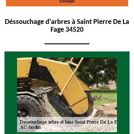
Déssouchage d'arbres à Saint Pierre De La
Fage 34520