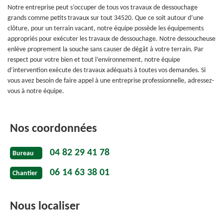
Notre entreprise peut s’occuper de tous vos travaux de dessouchage
grands comme petits travaux sur tout 34520. Que ce soit autour d’une
clôture, pour un terrain vacant, notre équipe possède les équipements
appropriés pour exécuter les travaux de dessouchage. Notre dessoucheuse
enlève proprement la souche sans causer de dégât à votre terrain. Par
respect pour votre bien et tout l’environnement, notre équipe
d’intervention exécute des travaux adéquats à toutes vos demandes. Si
vous avez besoin de faire appel à une entreprise professionnelle, adressez-
vous à notre équipe.
Nos coordonnées
04 82 29 41 78
Bureau
06 14 63 38 01
Chantier
Nous localiser