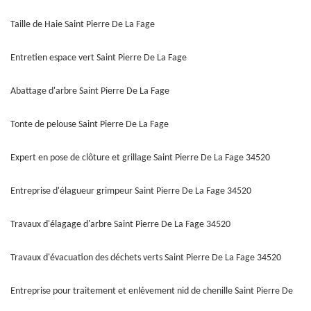
Taille de Haie Saint Pierre De La Fage
Entretien espace vert Saint Pierre De La Fage
Abattage d'arbre Saint Pierre De La Fage
Tonte de pelouse Saint Pierre De La Fage
Expert en pose de clôture et grillage Saint Pierre De La Fage 34520
Entreprise d'élagueur grimpeur Saint Pierre De La Fage 34520
Travaux d'élagage d'arbre Saint Pierre De La Fage 34520
Travaux d'évacuation des déchets verts Saint Pierre De La Fage 34520
Entreprise pour traitement et enlèvement nid de chenille Saint Pierre De