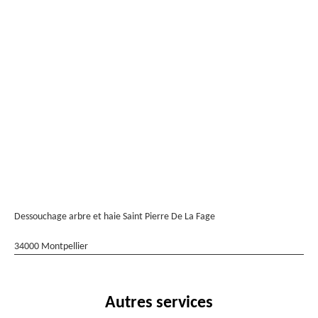
Dessouchage arbre et haie Saint Pierre De La Fage
34000 Montpellier
Autres services