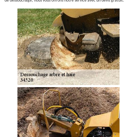
de dessouchage, nous vous offrons notre service avec un devis gratuit.