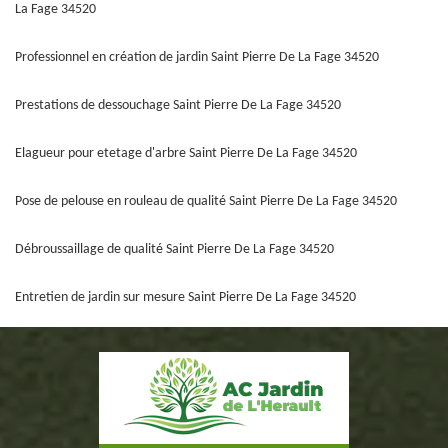
La Fage 34520
Professionnel en création de jardin Saint Pierre De La Fage 34520
Prestations de dessouchage Saint Pierre De La Fage 34520
Elagueur pour etetage d'arbre Saint Pierre De La Fage 34520
Pose de pelouse en rouleau de qualité Saint Pierre De La Fage 34520
Débroussaillage de qualité Saint Pierre De La Fage 34520
Entretien de jardin sur mesure Saint Pierre De La Fage 34520