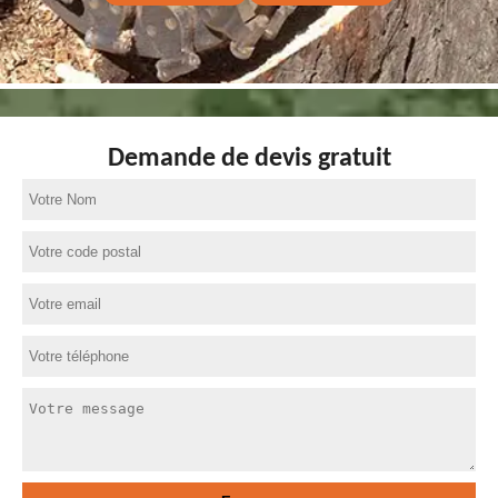
Demande de devis gratuit