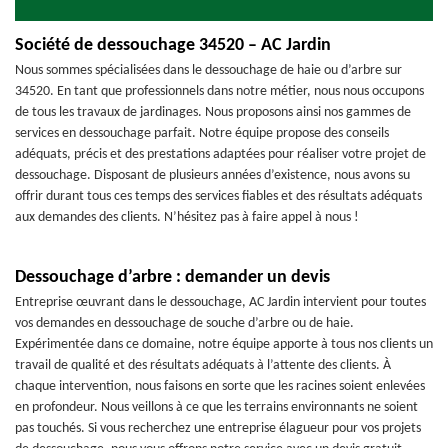
Société de dessouchage 34520 – AC Jardin
Nous sommes spécialisées dans le dessouchage de haie ou d’arbre sur
34520. En tant que professionnels dans notre métier, nous nous occupons
de tous les travaux de jardinages. Nous proposons ainsi nos gammes de
services en dessouchage parfait. Notre équipe propose des conseils
adéquats, précis et des prestations adaptées pour réaliser votre projet de
dessouchage. Disposant de plusieurs années d’existence, nous avons su
offrir durant tous ces temps des services fiables et des résultats adéquats
aux demandes des clients. N’hésitez pas à faire appel à nous !
Dessouchage d’arbre : demander un devis
Entreprise œuvrant dans le dessouchage, AC Jardin intervient pour toutes
vos demandes en dessouchage de souche d’arbre ou de haie.
Expérimentée dans ce domaine, notre équipe apporte à tous nos clients un
travail de qualité et des résultats adéquats à l’attente des clients. À
chaque intervention, nous faisons en sorte que les racines soient enlevées
en profondeur. Nous veillons à ce que les terrains environnants ne soient
pas touchés. Si vous recherchez une entreprise élagueur pour vos projets