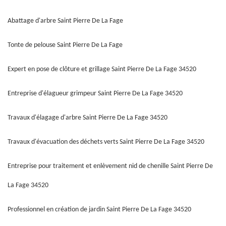
Abattage d'arbre Saint Pierre De La Fage
Tonte de pelouse Saint Pierre De La Fage
Expert en pose de clôture et grillage Saint Pierre De La Fage 34520
Entreprise d'élagueur grimpeur Saint Pierre De La Fage 34520
Travaux d'élagage d'arbre Saint Pierre De La Fage 34520
Travaux d'évacuation des déchets verts Saint Pierre De La Fage 34520
Entreprise pour traitement et enlèvement nid de chenille Saint Pierre De
La Fage 34520
Professionnel en création de jardin Saint Pierre De La Fage 34520