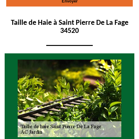
Taille de Haie à Saint Pierre De La Fage
34520