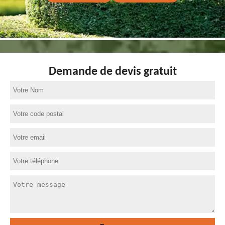
Demande de devis gratuit