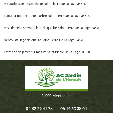
Prestations de dessouchage Saint Pierre De La Fage 34520
Elagueur pour etetage d'arbre Saint Pierre De La Fage 34520
Pose de pelouse en rouleau de qualité Saint Pierre De La Fage 34520
Débroussaillage de qualité Saint Pierre De La Fage 34520
Entretien de jardin sur mesure Saint Pierre De La Fage 34520
34000 Montpellier
-
04 82 29 41 78
06 14 63 38 01