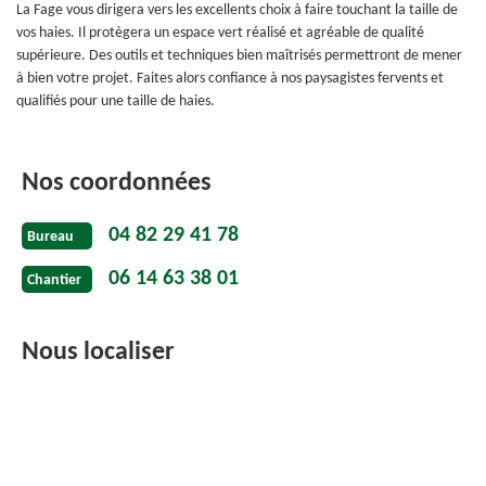
La Fage vous dirigera vers les excellents choix à faire touchant la taille de
vos haies. Il protègera un espace vert réalisé et agréable de qualité
supérieure. Des outils et techniques bien maîtrisés permettront de mener
à bien votre projet. Faites alors confiance à nos paysagistes fervents et
qualifiés pour une taille de haies.
Nos coordonnées
04 82 29 41 78
Bureau
06 14 63 38 01
Chantier
Nous localiser