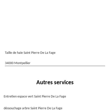
Taille de haie Saint Pierre De La Fage
34000 Montpellier
Autres services
Entretien espace vert Saint Pierre De La Fage
déssouchage arbre Saint Pierre De La Fage