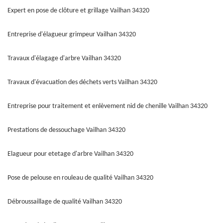
Expert en pose de clôture et grillage Vailhan 34320
Entreprise d'élagueur grimpeur Vailhan 34320
Travaux d'élagage d'arbre Vailhan 34320
Travaux d'évacuation des déchets verts Vailhan 34320
Entreprise pour traitement et enlèvement nid de chenille Vailhan 34320
Prestations de dessouchage Vailhan 34320
Elagueur pour etetage d'arbre Vailhan 34320
Pose de pelouse en rouleau de qualité Vailhan 34320
Débroussaillage de qualité Vailhan 34320