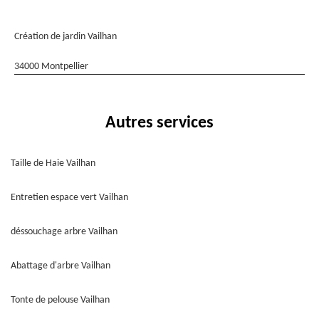
Création de jardin Vailhan
34000 Montpellier
Autres services
Taille de Haie Vailhan
Entretien espace vert Vailhan
déssouchage arbre Vailhan
Abattage d'arbre Vailhan
Tonte de pelouse Vailhan