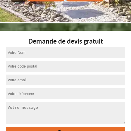
Demande de devis gratuit