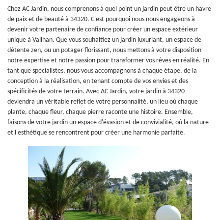
Chez AC Jardin, nous comprenons à quel point un jardin peut être un havre
de paix et de beauté à 34320. C'est pourquoi nous nous engageons à
devenir votre partenaire de confiance pour créer un espace extérieur
unique à Vailhan. Que vous souhaitiez un jardin luxuriant, un espace de
détente zen, ou un potager florissant, nous mettons à votre disposition
notre expertise et notre passion pour transformer vos rêves en réalité. En
tant que spécialistes, nous vous accompagnons à chaque étape, de la
conception à la réalisation, en tenant compte de vos envies et des
spécificités de votre terrain. Avec AC Jardin, votre jardin à 34320
deviendra un véritable reflet de votre personnalité, un lieu où chaque
plante, chaque fleur, chaque pierre raconte une histoire. Ensemble,
faisons de votre jardin un espace d'évasion et de convivialité, où la nature
et l'esthétique se rencontrent pour créer une harmonie parfaite.