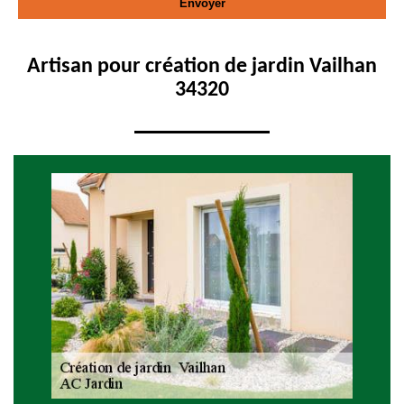
Artisan pour création de jardin Vailhan
34320