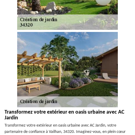
Transformez votre extérieur en oasis urbaine avec AC
Jardin
Transformez votre extérieur en oasis urbaine avec AC Jardin, votre
partenaire de confiance à Vailhan, 34320. Imaginez-vous, en plein cœur