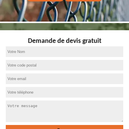
Demande de devis gratuit