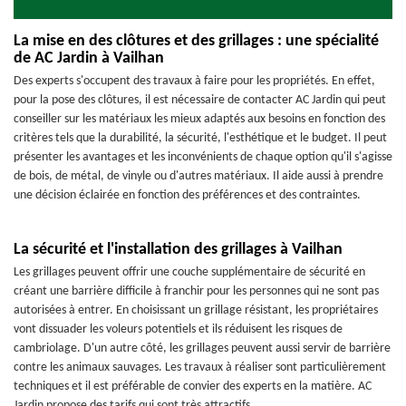
La mise en des clôtures et des grillages : une spécialité
de AC Jardin à Vailhan
Des experts s'occupent des travaux à faire pour les propriétés. En effet,
pour la pose des clôtures, il est nécessaire de contacter AC Jardin qui peut
conseiller sur les matériaux les mieux adaptés aux besoins en fonction des
critères tels que la durabilité, la sécurité, l'esthétique et le budget. Il peut
présenter les avantages et les inconvénients de chaque option qu'il s'agisse
de bois, de métal, de vinyle ou d'autres matériaux. Il aide aussi à prendre
une décision éclairée en fonction des préférences et des contraintes.
La sécurité et l'installation des grillages à Vailhan
Les grillages peuvent offrir une couche supplémentaire de sécurité en
créant une barrière difficile à franchir pour les personnes qui ne sont pas
autorisées à entrer. En choisissant un grillage résistant, les propriétaires
vont dissuader les voleurs potentiels et ils réduisent les risques de
cambriolage. D'un autre côté, les grillages peuvent aussi servir de barrière
contre les animaux sauvages. Les travaux à réaliser sont particulièrement
techniques et il est préférable de convier des experts en la matière. AC
Jardin propose des tarifs qui sont très attractifs.