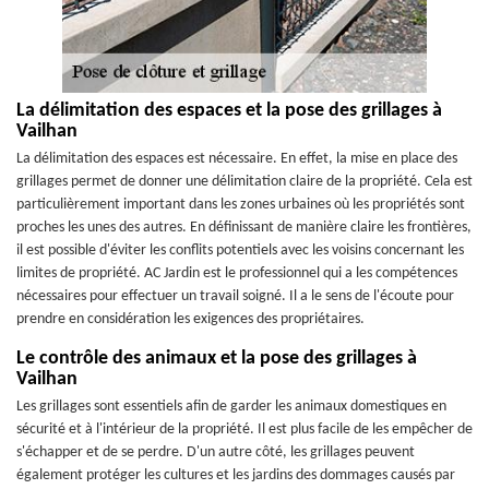
La délimitation des espaces et la pose des grillages à
Vailhan
La délimitation des espaces est nécessaire. En effet, la mise en place des
grillages permet de donner une délimitation claire de la propriété. Cela est
particulièrement important dans les zones urbaines où les propriétés sont
proches les unes des autres. En définissant de manière claire les frontières,
il est possible d'éviter les conflits potentiels avec les voisins concernant les
limites de propriété. AC Jardin est le professionnel qui a les compétences
nécessaires pour effectuer un travail soigné. Il a le sens de l'écoute pour
prendre en considération les exigences des propriétaires.
Le contrôle des animaux et la pose des grillages à
Vailhan
Les grillages sont essentiels afin de garder les animaux domestiques en
sécurité et à l'intérieur de la propriété. Il est plus facile de les empêcher de
s'échapper et de se perdre. D'un autre côté, les grillages peuvent
également protéger les cultures et les jardins des dommages causés par