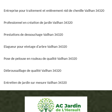
Entreprise pour traitement et enlèvement nid de chenille Vailhan 34320
Professionnel en création de jardin Vailhan 34320
Prestations de dessouchage Vailhan 34320
Elagueur pour etetage d'arbre Vailhan 34320
Pose de pelouse en rouleau de qualité Vailhan 34320
Débroussaillage de qualité Vailhan 34320
Entretien de jardin sur mesure Vailhan 34320