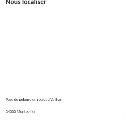
Nous localiser
Pose de pelouse en rouleau Vailhan
34000 Montpellier