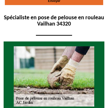
Spécialiste en pose de pelouse en rouleau
Vailhan 34320