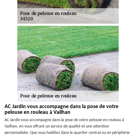
AC Jardin vous accompagne dans la pose de votre
pelouse en rouleau à Vailhan
AC Jardin vous accompagne dans la pose de votre pelouse en rouleau à
Vailhan, en vous offrant un service de qualité et une attention
personnalisée. Que vous habitiez dans le quartier central ou en périphérie