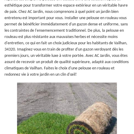
esthétique pour transformer votre espace extérieur en un véritable havre
de paix. Chez AC Jardin, nous comprenons à quel point un jardin bien
entretenu est important pour vous. Installer une pelouse en rouleau vous
permet de bénéficier immédiatement d'un gazon dense et uniforme, sans
les contraintes de l'ensemencement traditionnel. De plus, la pelouse en
rouleau est plus résistante aux mauvaises herbes et nécessite moins
d'entretien, ce qui en fait un choix judicieux pour les habitants de Vailhan,
34320. Imaginez-vous en train de profiter d'un gazon verdoyant dès les
premiers jours, un véritable luxe à votre portée. Avec AC Jardin, vous êtes
assuré de recevoir un produit de qualité supérieure, adapté aux conditions
climatiques de Vailhan. Faites le choix d'une pelouse en rouleau et
redonnez vie à votre jardin en un clin d'œil!