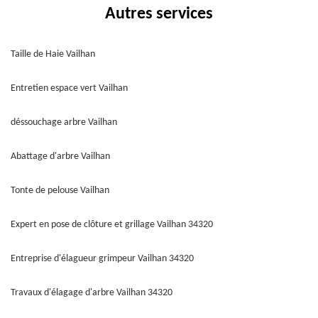
Autres services
Taille de Haie Vailhan
Entretien espace vert Vailhan
déssouchage arbre Vailhan
Abattage d'arbre Vailhan
Tonte de pelouse Vailhan
Expert en pose de clôture et grillage Vailhan 34320
Entreprise d'élagueur grimpeur Vailhan 34320
Travaux d'élagage d'arbre Vailhan 34320