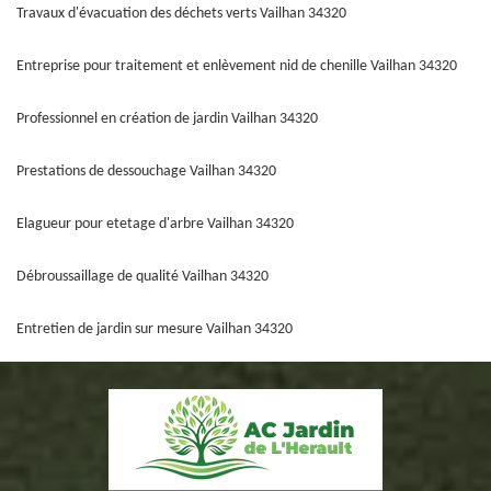
Travaux d'évacuation des déchets verts Vailhan 34320
Entreprise pour traitement et enlèvement nid de chenille Vailhan 34320
Professionnel en création de jardin Vailhan 34320
Prestations de dessouchage Vailhan 34320
Elagueur pour etetage d'arbre Vailhan 34320
Débroussaillage de qualité Vailhan 34320
Entretien de jardin sur mesure Vailhan 34320