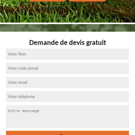
Demande de devis gratuit